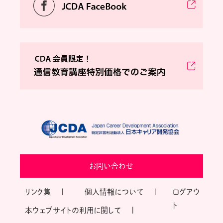
お問い合わせ
リンク集
個人情報について
ログアウ
ト
本ウェブサイトの利用に関して