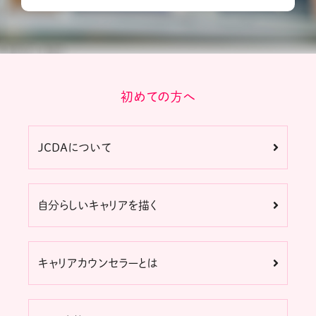
初めての方へ
JCDAについて
自分らしいキャリアを描く
キャリアカウンセラーとは