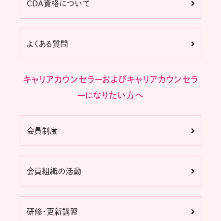
CDA資格について
よくある質問
キャリアカウンセラーおよびキャリアカウンセラ
ーになりたい方へ
会員制度
会員組織の活動
研修・更新講習