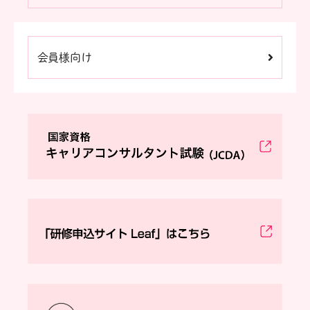
会員様向け