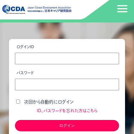
ログインID
パスワード
次回から自動的にログイン
ID、パスワードを忘れた方はこちら