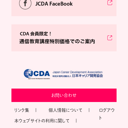
お問い合わせ
リンク集
個人情報について
ログアウ
ト
本ウェブサイトの利用に関して