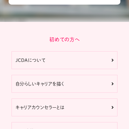
初めての方へ
JCDAについて
自分らしいキャリアを描く
キャリアカウンセラーとは