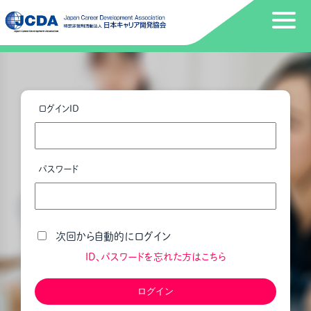
ログインID
パスワード
次回から自動的にログイン
ID、パスワードを忘れた方はこちら