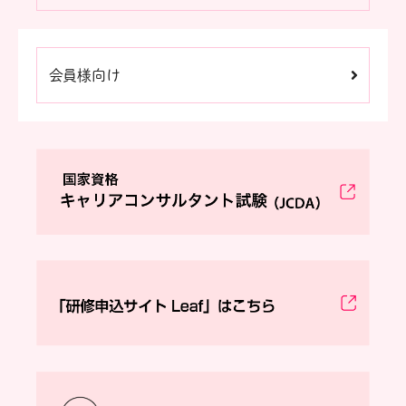
会員様向け