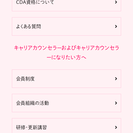
CDA資格について
よくある質問
キャリアカウンセラーおよびキャリアカウンセラ
ーになりたい方へ
会員制度
会員組織の活動
研修・更新講習