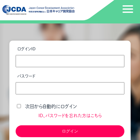
ログインID
パスワード
次回から自動的にログイン
ID、パスワードを忘れた方はこちら