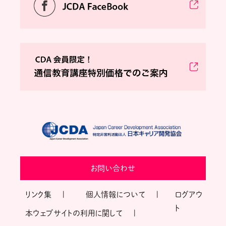
お問い合わせ
リンク集
個人情報について
ログアウ
ト
本ウェブサイトの利用に関して