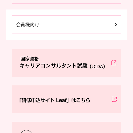
会員様向け