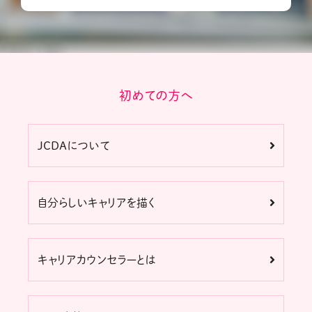
初めての方へ
JCDAについて
自分らしいキャリアを描く
キャリアカウンセラーとは