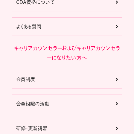
CDA資格について
よくある質問
キャリアカウンセラーおよびキャリアカウンセラ
ーになりたい方へ
会員制度
会員組織の活動
研修・更新講習