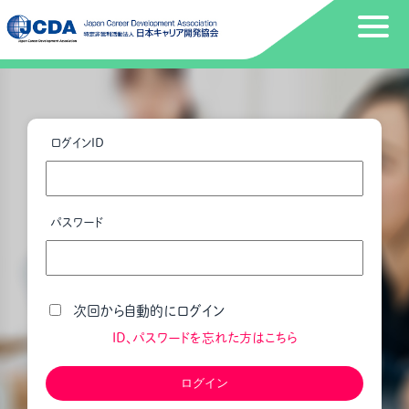
ログインID
パスワード
次回から自動的にログイン
ID、パスワードを忘れた方はこちら