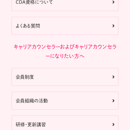
CDA資格について
よくある質問
キャリアカウンセラーおよびキャリアカウンセラ
ーになりたい方へ
会員制度
会員組織の活動
研修・更新講習