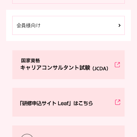
会員様向け