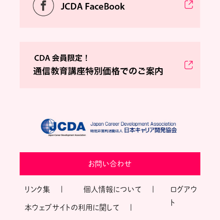
お問い合わせ
リンク集
個人情報について
ログアウ
ト
本ウェブサイトの利用に関して