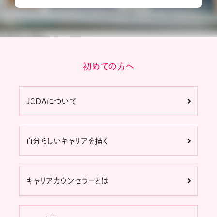
初めての方へ
JCDAについて
自分らしいキャリアを描く
キャリアカウンセラーとは