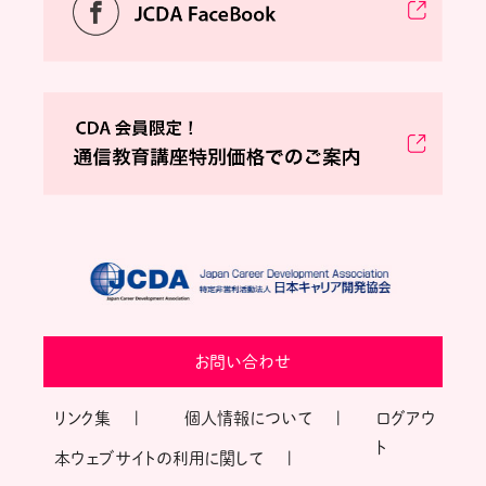
お問い合わせ
リンク集
個人情報について
ログアウ
ト
本ウェブサイトの利用に関して