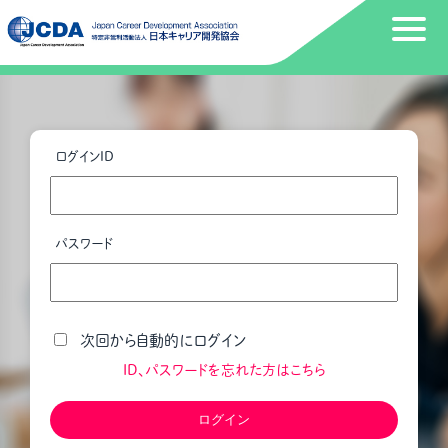
ログインID
パスワード
次回から自動的にログイン
ID、パスワードを忘れた方はこちら