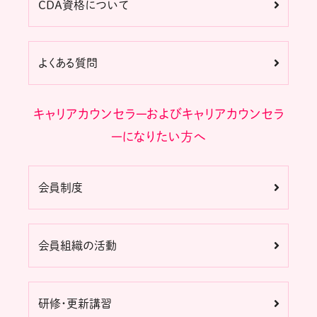
CDA資格について
よくある質問
キャリアカウンセラーおよびキャリアカウンセラ
ーになりたい方へ
会員制度
会員組織の活動
研修・更新講習