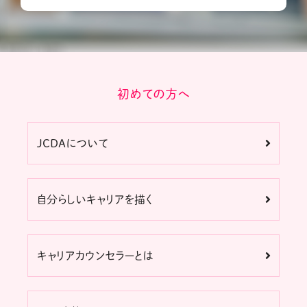
初めての方へ
JCDAについて
自分らしいキャリアを描く
キャリアカウンセラーとは