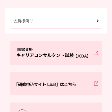
会員様向け