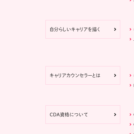
自分らしいキャリアを描く
キャリアカウンセラーとは
CDA資格について