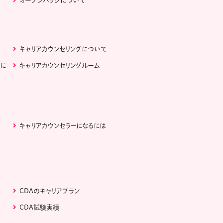
オープンバッジについて
キャリアカウンセリングについて
ぶに
キャリアカウンセリングルーム
キャリアカウンセラーになるには
CDAのキャリアプラン
CDA試験実績