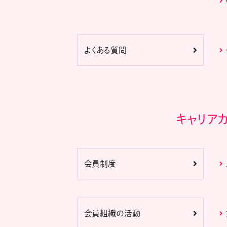
よくある質問
キャリア
会員制度
会員組織の活動