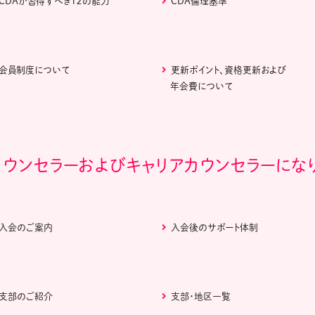
CDAが習得すべき１２の能力
CDA倫理基準
会員制度について
更新ポイント、資格更新および
年会費について
カウンセラーおよびキャリアカウンセラーにな
入会のご案内
入会後のサポート体制
支部のご紹介
支部・地区一覧