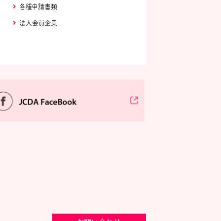
各種申請書類
法人会員企業