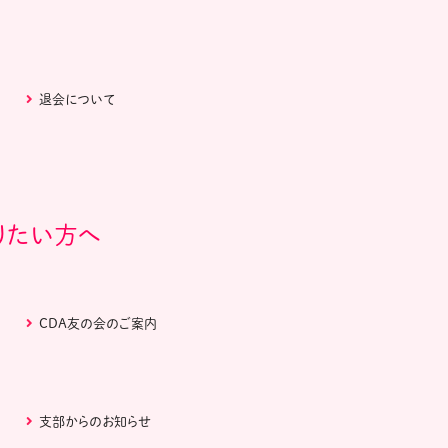
退会について
りたい方へ
CDA友の会のご案内
支部からのお知らせ