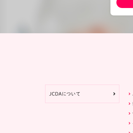
JCDAについて