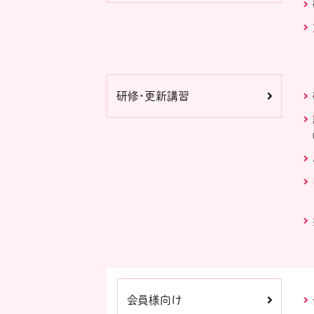
研修・更新講習
会員様向け