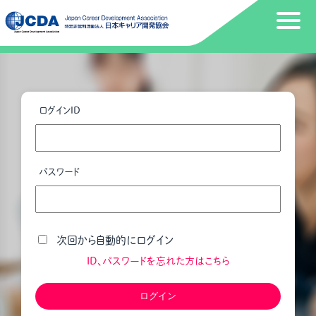
ログインID
パスワード
次回から自動的にログイン
ID、パスワードを忘れた方はこちら