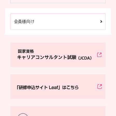
会員様向け