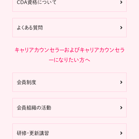
CDA資格について
よくある質問
キャリアカウンセラーおよびキャリアカウンセラ
ーになりたい方へ
会員制度
会員組織の活動
研修・更新講習