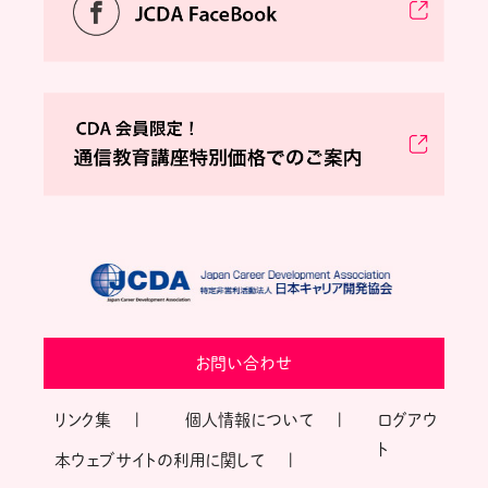
お問い合わせ
リンク集
個人情報について
ログアウ
ト
本ウェブサイトの利用に関して