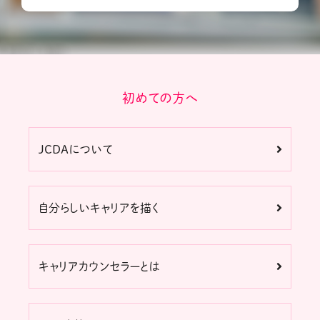
初めての方へ
JCDAについて
自分らしいキャリアを描く
キャリアカウンセラーとは