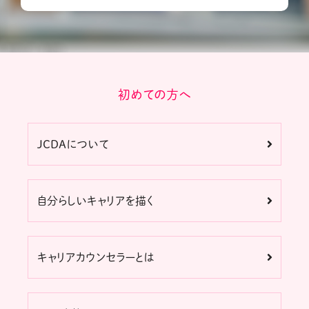
初めての方へ
JCDAについて
自分らしいキャリアを描く
キャリアカウンセラーとは