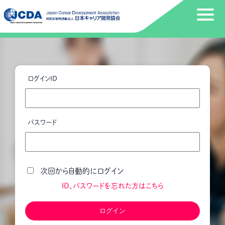
ログインID
パスワード
次回から自動的にログイン
ID、パスワードを忘れた方はこちら