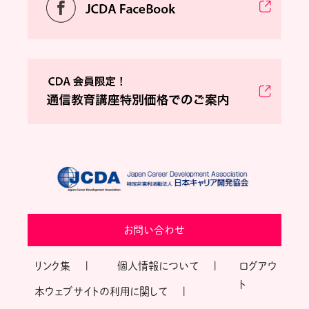
お問い合わせ
リンク集
個人情報について
ログアウ
ト
本ウェブサイトの利用に関して