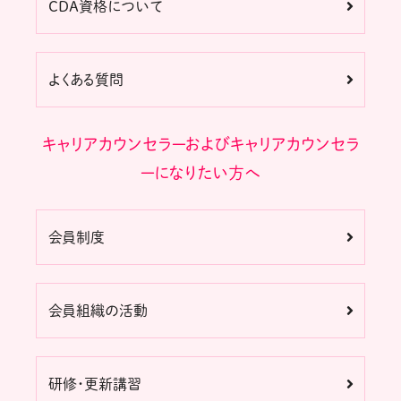
CDA資格について
よくある質問
キャリアカウンセラーおよびキャリアカウンセラ
ーになりたい方へ
会員制度
会員組織の活動
研修・更新講習