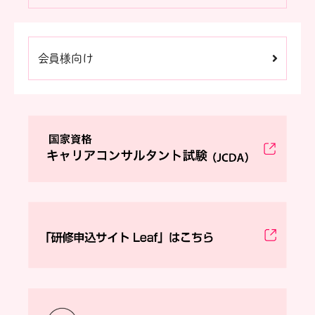
会員様向け