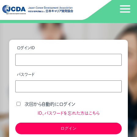
ログインID
パスワード
次回から自動的にログイン
ID、パスワードを忘れた方はこちら