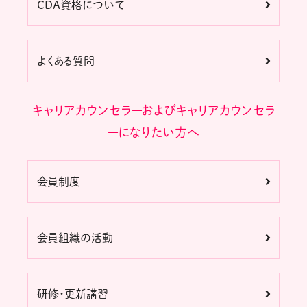
CDA資格について
よくある質問
キャリアカウンセラーおよびキャリアカウンセラ
ーになりたい方へ
会員制度
会員組織の活動
研修・更新講習