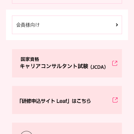
会員様向け