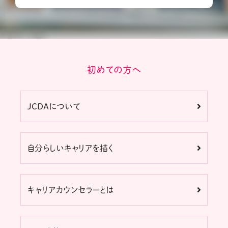
初めての方へ
JCDAについて
自分らしいキャリアを描く
キャリアカウンセラーとは