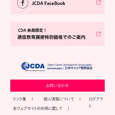
お問い合わせ
リンク集
個人情報について
ログアウ
ト
本ウェブサイトの利用に関して