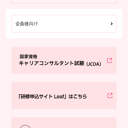
会員様向け