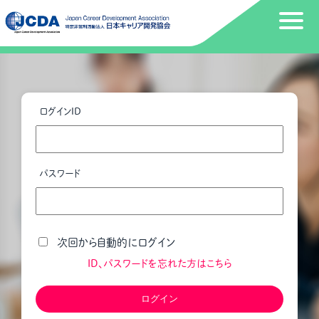
ログインID
パスワード
次回から自動的にログイン
ID、パスワードを忘れた方はこちら