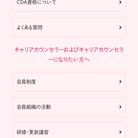
CDA資格について
よくある質問
キャリアカウンセラーおよびキャリアカウンセラ
ーになりたい方へ
会員制度
会員組織の活動
研修・更新講習