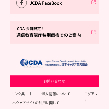
お問い合わせ
リンク集
個人情報について
ログアウ
ト
本ウェブサイトの利用に関して