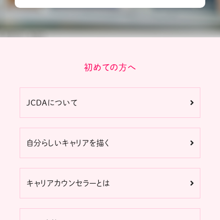
初めての方へ
JCDAについて
自分らしいキャリアを描く
キャリアカウンセラーとは