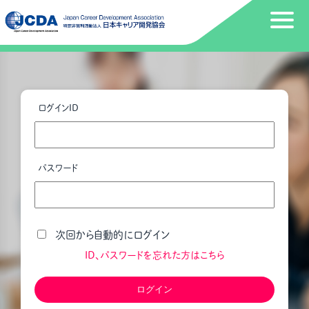
ログインID
パスワード
次回から自動的にログイン
ID、パスワードを忘れた方はこちら