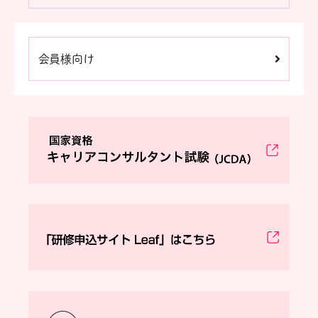
会員様向け