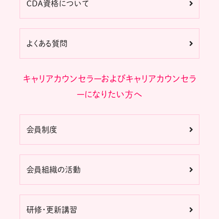
CDA資格について
よくある質問
キャリアカウンセラーおよびキャリアカウンセラ
ーになりたい方へ
会員制度
会員組織の活動
研修・更新講習