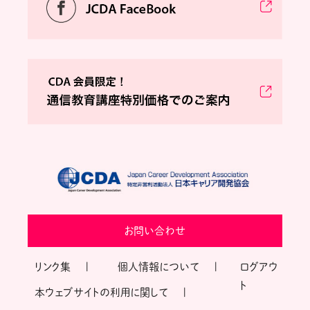
お問い合わせ
リンク集
個人情報について
ログアウ
ト
本ウェブサイトの利用に関して