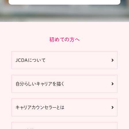
初めての方へ
JCDAについて
自分らしいキャリアを描く
キャリアカウンセラーとは