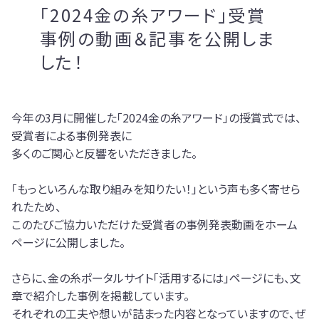
「2024金の糸アワード」受賞
事例の動画＆記事を公開しま
した！
今年の3月に開催した「2024金の糸アワード」の授賞式では、
受賞者による事例発表に
多くのご関心と反響をいただきました。
「もっといろんな取り組みを知りたい！」という声も多く寄せら
れたため、
このたびご協力いただけた受賞者の事例発表動画をホーム
ページに公開しました。
さらに、金の糸ポータルサイト「活用するには」ページにも、文
章で紹介した事例を掲載しています。
それぞれの工夫や想いが詰まった内容となっていますので、ぜ