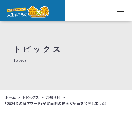
トピックス
Topics
ホーム
トピックス
お知らせ
「2024金の糸アワード」受賞事例の動画＆記事を公開しました！