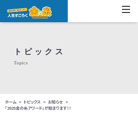
トピックス
Topics
ホーム
トピックス
お知らせ
「2025金の糸アワード」が始まります！！