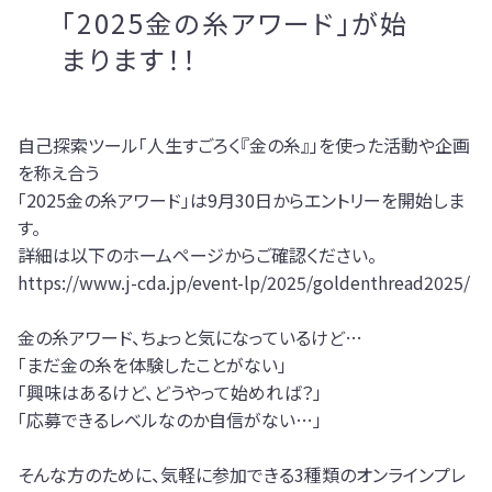
「2025金の糸アワード」が始
まります！！
自己探索ツール「人生すごろく『金の糸』」を使った活動や企画
を称え合う
「2025金の糸アワード」は9月30日からエントリーを開始しま
す。
詳細は以下のホームページからご確認ください。
https://www.j-cda.jp/event-lp/2025/goldenthread2025/
金の糸アワード、ちょっと気になっているけど…
「まだ金の糸を体験したことがない」
「興味はあるけど、どうやって始めれば？」
「応募できるレベルなのか自信がない…」
そんな方のために、気軽に参加できる3種類のオンラインプレ