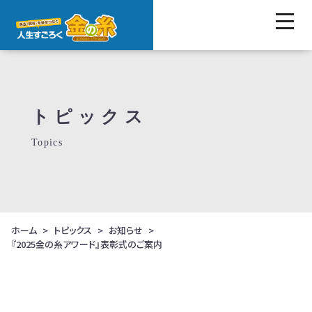
トピックス
Topics
ホーム
トピックス
お知らせ
『2025金の糸アワード』表彰式のご案内