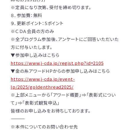
※定員になり次第、受付を締め切ります。
８．参加費：無料
９．更新ポイント：5ポイント
※ＣＤＡ会員の方のみ
※全プログラム参加後、アンケートにご回答いただいた
方に付与いたします。
▼参加申し込みはこちら
https://www.j-cda.jp/regist.php?id=2105
▼金の糸アワードHPからの参加申し込みはこちら
https://www.j-cda.jp/event-
lp/2025/goldenthread2025/
※上部メニューから「アワード概要」⇒「表彰式につい
て」⇒「表彰式観覧申込」
皆様のお申し込みをお待ちしております。
――――――――――――――――――――
※本件についてのお問い合わせ先