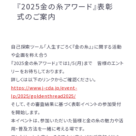
『2025金の糸アワード』表彰
式のご案内
自己探索ツール「人生すごろく『金の糸』」に関する活動
や企画を称え合う
『2025金の糸アワード』では1/5(月)まで 皆様のエント
リーをお待ちしております。
詳しくは以下のリンクからご確認ください。
https://www.j-cda.jp/event-
lp/2025/goldenthread2025/
そして、その審査結果に基づく表彰イベントの参加受付
を開始します。
本イベントは、参加いただいた皆様と金の糸の魅力や活
用・普及方法を一緒に考える場です。