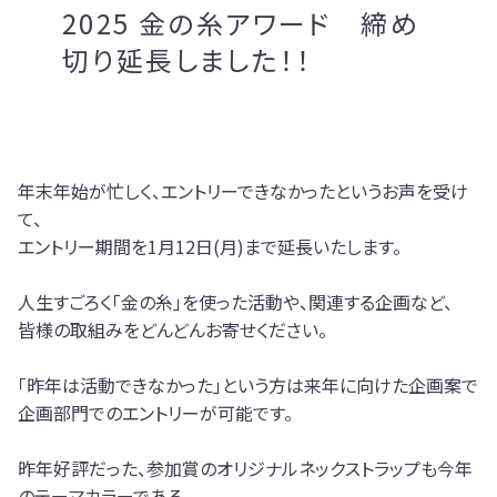
2025 金の糸アワード 締め
切り延長しました！！
年末年始が忙しく、エントリーできなかったというお声を受け
て、
エントリー期間を1月12日(月)まで延長いたします。
人生すごろく「金の糸」を使った活動や、関連する企画など、
皆様の取組みをどんどんお寄せください。
「昨年は活動できなかった」という方は来年に向けた企画案で
企画部門でのエントリーが可能です。
昨年好評だった、参加賞のオリジナルネックストラップも今年
のテーマカラーである