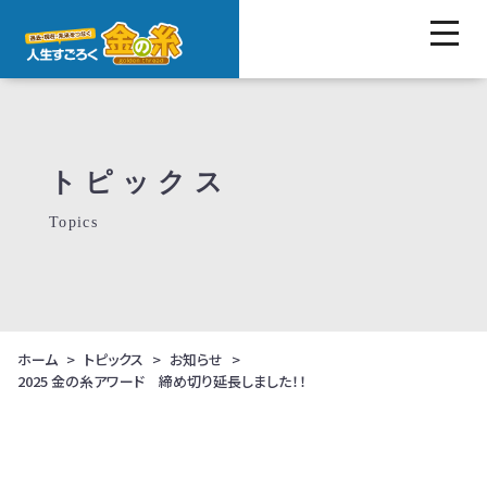
トピックス
Topics
ホーム
トピックス
お知らせ
2025 金の糸アワード 締め切り延長しました！！