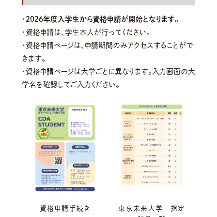
・
2026年度入学生から資格申請が開始となります。
・資格申請は、学生本人が行ってください。
・資格申請ページは、申請期間のみアクセスすることがで
きます。
・資格申請ページは大学ごとに異なります。入力画面の大
学名を確認してご入力ください。
資格申請手続き
東京未来大学 指定