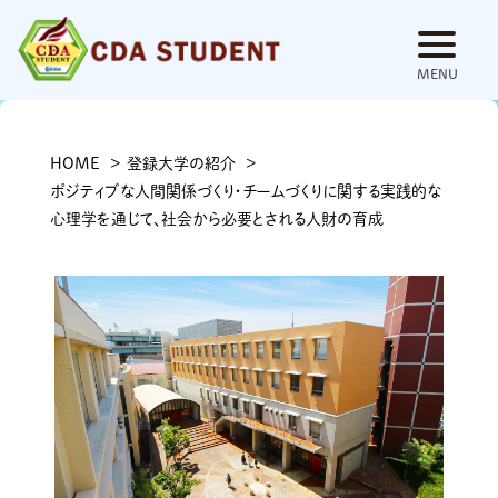
universities
HOME
登録大学の紹介
ポジティブな人間関係づくり・チームづくりに関する実践的な
登録大学一覧
心理学を通じて、社会から必要とされる人財の育成