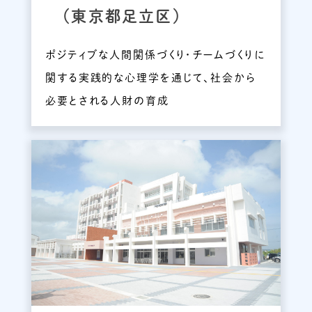
（東京都足立区）
ポジティブな人間関係づくり・チームづくりに
関する実践的な心理学を通じて、社会から
必要とされる人財の育成