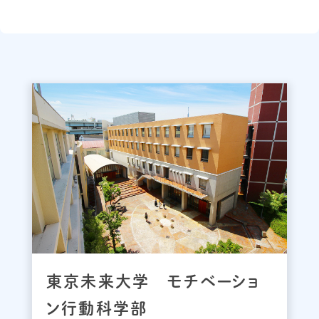
東京未来大学 モチベーショ
ン行動科学部