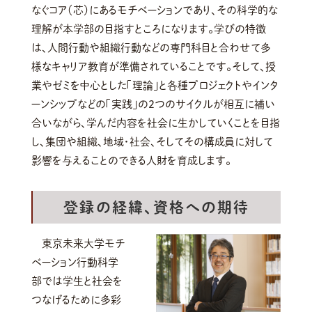
なぐコア（芯）にあるモチベーションであり、その科学的な
理解が本学部の目指すところになります。学びの特徴
は、人間行動や組織行動などの専門科目と合わせて多
様なキャリア教育が準備されていることです。そして、授
業やゼミを中心とした「理論」と各種プロジェクトやインタ
ーンシップなどの「実践」の2つのサイクルが相互に補い
合いながら、学んだ内容を社会に生かしていくことを目指
し、集団や組織、地域・社会、そしてその構成員に対して
影響を与えることのできる人財を育成します。
登録の経緯、資格への期待
東京未来大学モチ
ベーション行動科学
部では学生と社会を
つなげるために多彩