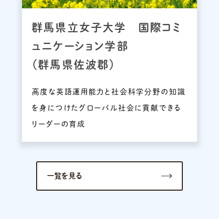
群馬県立女子大学 国際コミ
ュニケーション学部
（群馬県佐波郡）
高度な英語運用能力と社会科学分野の知識
を身につけたグローバル社会に貢献できる
リーダーの育成
一覧を見る