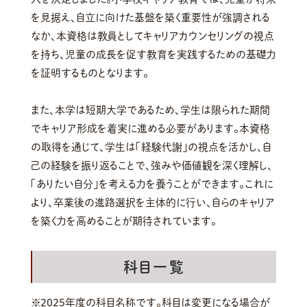
を見据え、自立に向けた基盤を築く重要性が強調される
なか、本資格は教員としてキャリアカウンセリングの視点
を持ち、児童の成長を促す教育を実践するための基礎力
を証明するものとなります。
また、本学は短期大学であるため、学生は限られた期間
でキャリア形成を着実に進める必要があります。本資格
の取得を通じて、学生は「経験代謝」の視点を活かし、自
己の経験を振り返ることで、強みや価値観を深く理解し、
「ありたい自分」を考える力を養うことができます。これに
より、卒業後の進路選択を主体的に行い、自らのキャリア
を築く力を高めることが期待されています。
科目一覧
※2025年度の科目名称です。科目は変更になる場合が