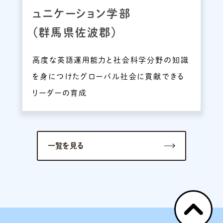
ュニケーション学部
（群馬県佐波郡）
高度な英語運用能力と社会科学分野の知識
を身につけたグローバル社会に貢献できる
リーダーの育成
一覧を見る