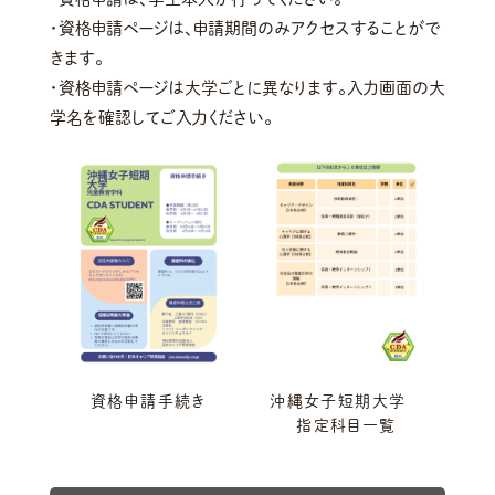
・資格申請ページは、申請期間のみアクセスすることがで
きます。
・資格申請ページは大学ごとに異なります。入力画面の大
学名を確認してご入力ください。
資格申請手続き
沖縄女子短期大学
指定科目一覧