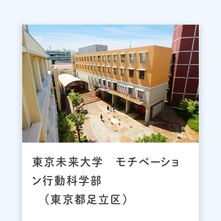
東京未来大学 モチベーショ
ン行動科学部
（東京都足立区）