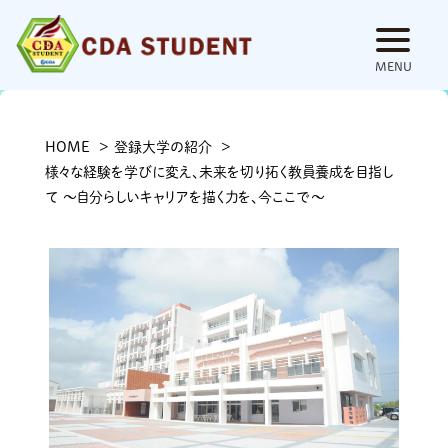
universities
HOME
登録大学の紹介
様々な経験を学びに変え、未来を切り拓く教員養成を目指し
登録大学一覧
て ～自分らしいキャリアを描く力を、今ここで～