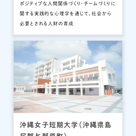
ポジティブな人間関係づくり・チームづくりに
関する実践的な心理学を通じて、社会から
必要とされる人財の育成
沖縄女子短期大学（沖縄県島