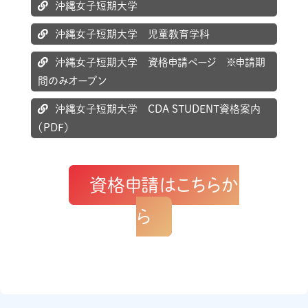
沖縄女子短期大学
沖縄女子短期大学 児童教育学科
沖縄女子短期大学 資格申請ページ ※申請期
間のみオープン
沖縄女子短期大学 CDA STUDENT資格案内
（PDF）
資格申請はこちらか
ら