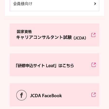
会員様向け