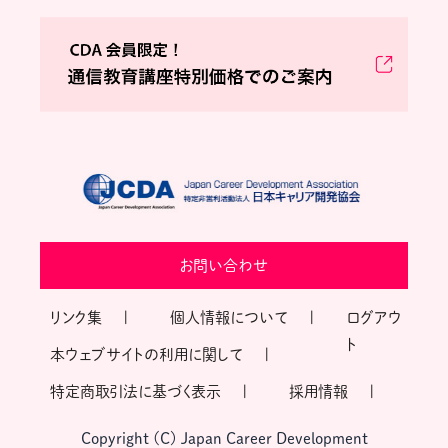
お問い合わせ
リンク集
個人情報について
ログアウ
ト
本ウェブサイトの利用に関して
特定商取引法に基づく表示
採用情報
Copyright (C) Japan Career Development