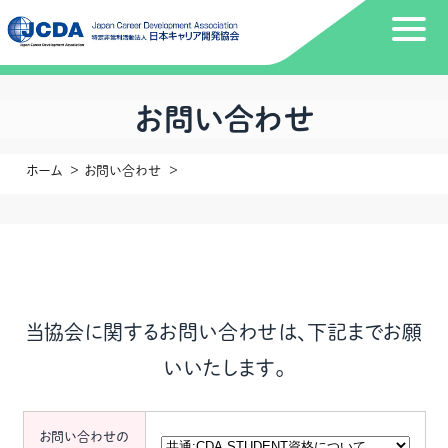
お問い合わせ
ホーム
お問い合わせ
当協会に関するお問い合わせは、下記までお願
いいたします。
お問い合わせの