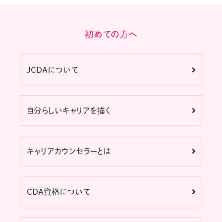
初めての方へ
JCDAについて
自分らしいキャリアを描く
キャリアカウンセラーとは
CDA資格について