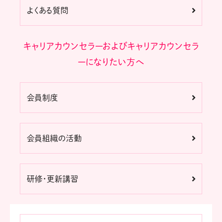
よくある質問
キャリアカウンセラーおよびキャリアカウンセラ
ーになりたい方へ
会員制度
会員組織の活動
研修・更新講習