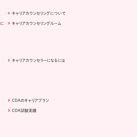
キャリアカウンセリングについて
ぶに
キャリアカウンセリングルーム
キャリアカウンセラーになるには
CDAのキャリアプラン
CDA試験実績