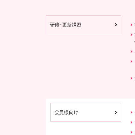
研修・更新講習
会員様向け