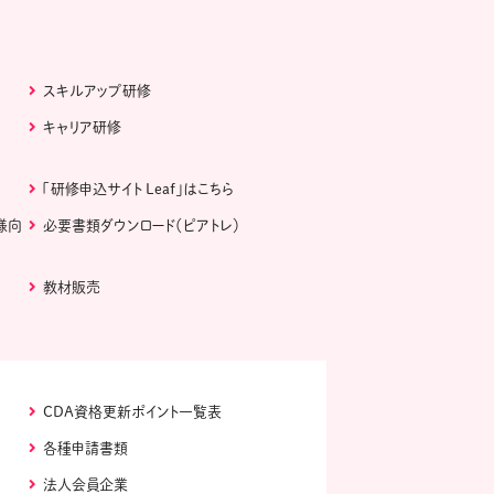
スキルアップ研修
キャリア研修
「研修申込サイト Leaf」はこちら
様向
必要書類ダウンロード（ピアトレ）
教材販売
CDA資格更新ポイント一覧表
各種申請書類
法人会員企業