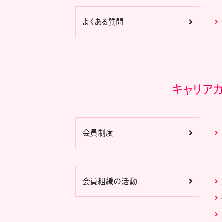
よくある質問
キャリア
会員制度
会員組織の活動