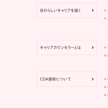
自分らしいキャリアを描く
キャリアカウンセラーとは
CDA資格について