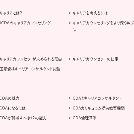
キャリアとは？
キャリアを考えるには
JCDAのキャリアカウンセリング
キャリアカウンセリングをより深く学
は
キャリアカウンセラｰが求められる理由
キャリアカウンセラーの仕事
国家資格キャリアコンサルタント試験
CDAの魅力
CDAとキャリアコンサルタント
CDAになるには
CDAカリキュラム提供教育機関
CDAが習得すべき１２の能力
CDA倫理基準