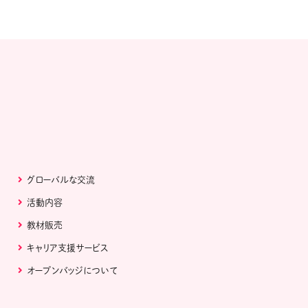
グローバルな交流
活動内容
教材販売
キャリア支援サービス
オープンバッジについて