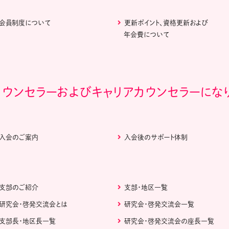
会員制度について
更新ポイント、資格更新および
年会費について
カウンセラーおよびキャリアカウンセラーにな
入会のご案内
入会後のサポート体制
支部のご紹介
支部・地区一覧
研究会・啓発交流会とは
研究会・啓発交流会一覧
支部長・地区長一覧
研究会・啓発交流会の座長一覧