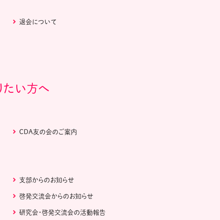
退会について
りたい方へ
CDA友の会のご案内
支部からのお知らせ
啓発交流会からのお知らせ
研究会・啓発交流会の活動報告