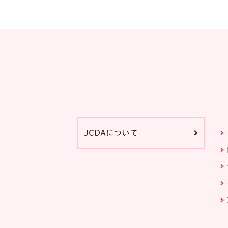
JCDAについて