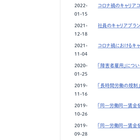
2022-
コロナ禍のキャリア
01-15
2021-
社員のキャリアプラ
12-18
2021-
コロナ禍におけるキ
11-04
2020-
「障害者雇用」につい
01-25
2019-
「長時間労働の規制
11-16
2019-
「同一労働同一賃金を考
10-26
2019-
「同一労働同一賃金を考
09-28