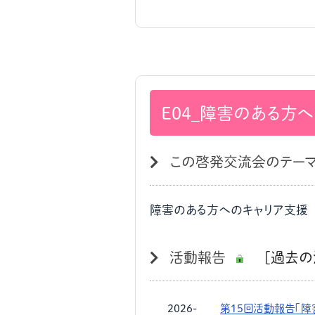
E04_障害のある方
この啓発交流会のテー
障害のある方へのキャリア支援
活動報告
[過去の
2026-
第15回活動報告「