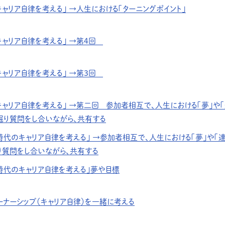
キャリア自律を考える」 →人生における「ターニングポイント」
キャリア自律を考える」 →第4回
キャリア自律を考える」 →第３回
キャリア自律を考える」 →第二回 参加者相互で、人生における「夢」や「
堀り質問をし合いながら、共有する
年時代のキャリア自律を考える」 →参加者相互で、人生における「夢」や「
り質問をし合いながら、共有する
年時代のキャリア自律を考える」夢や目標
ーナーシップ（キャリア自律）を一緒に考える