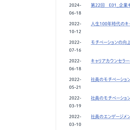
2024-
第22回 E01_企
06-18
2022-
人生100年時代のキ
10-12
2022-
モチベーションの向
07-16
2022-
キャリアカウンセラ
06-18
2022-
社員のモチベーショ
05-21
2022-
社員のモチベーショ
03-19
2022-
社員のエンゲージメ
03-10