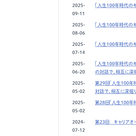
2025-
「人生１００年時代の
09-11
2025-
「人生１００年時代の
08-06
2025-
「人生１００年時代の
07-14
2025-
「人生１００年時代の
06-20
の対話で、相互に深
2025-
第２９回「人生１００
05-02
対話で、相互に深堀
2025-
第２８回「人生１００
05-02
2024-
第23回 キャリアオ
07-12