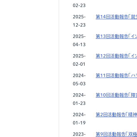
02-23
2025-
第14回活動報告「
12-23
2025-
第13回活動報告「イ
04-13
2025-
第12回活動報告「イ
02-01
2024-
第11回活動報告「ハ
05-03
2024-
第10回活動報告「
01-23
2024-
第2回活動報告「精
01-19
2023-
第9回活動報告「双極