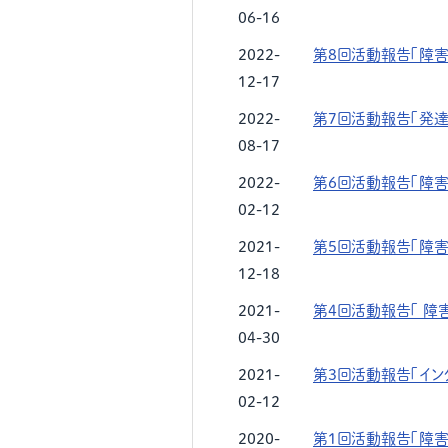
06-16
2022-
第8回活動報告「障
12-17
2022-
第7回活動報告「発
08-17
2022-
第6回活動報告「障害
02-12
2021-
第5回活動報告「障害
12-18
2021-
第4回活動報告「 障
04-30
2021-
第3回活動報告「イン
02-12
2020-
第1回活動報告「障害