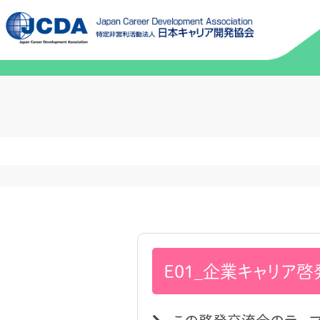
E01_企業キャリア