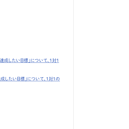
達成したい目標」について、１対１
達成したい目標」について、１対１の