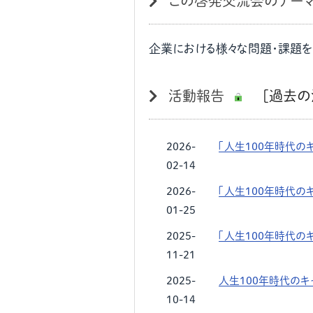
この啓発交流会のテー
企業における様々な問題・課題を
活動報告
[過去の
2026-
「人生１００年時代の
02-14
2026-
「人生１００年時代の
01-25
2025-
「人生１００年時代の
11-21
2025-
人生100年時代のキ
10-14