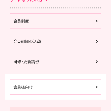
会員制度
会員組織の活動
研修・更新講習
会員様向け