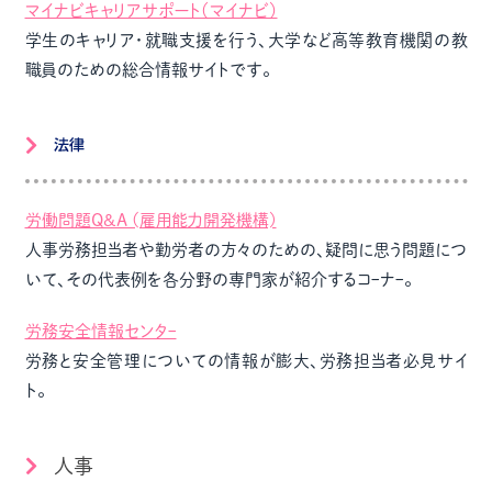
マイナビキャリアサポート（マイナビ）
学生のキャリア・就職支援を行う、大学など高等教育機関の教
職員のための総合情報サイトです。
労働問題Q&A (雇用能力開発機構)
人事労務担当者や勤労者の方々のための、疑問に思う問題につ
いて、その代表例を各分野の専門家が紹介するコｰナｰ。
労務安全情報センタｰ
労務と安全管理についての情報が膨大、労務担当者必見サイ
ト。
人事