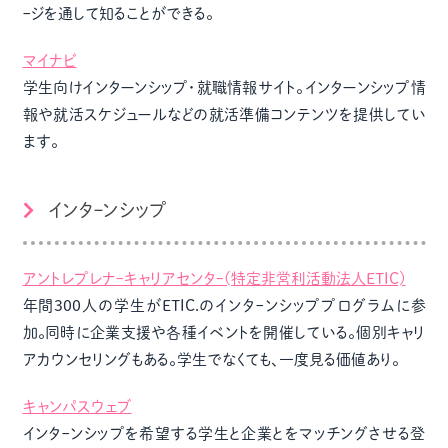
ｰジを通して知ることができる。
マイナビ
学生向けインターンシップ・就職情報サイト。インターンシップ情
報や就活スケジュールなどの就活準備コンテンツを提供してい
ます。
インタｰンシップ
アントレプレナｰキャリアセンタｰ(特定非営利活動法人ETIC)
年間300人の学生がETIC.のインタｰンシッププログラムに参
加。同時に企業支援や各種イベントを開催している。個別キャリ
アカウンセリングもある。学生でなくても、一度見る価値あり。
キャンパスウェブ
インタｰンシップを希望する学生と企業とをマッチングさせる登