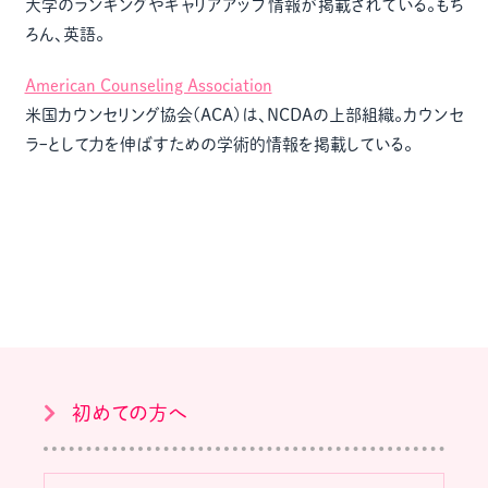
大学のランキングやキャリアアップ情報が掲載されている。もち
ろん、英語。
American Counseling Association
米国カウンセリング協会(ACA)は、NCDAの上部組織。カウンセ
ラｰとして力を伸ばすための学術的情報を掲載している。
初めての方へ