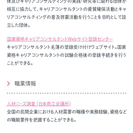
体及びキャリアコンサルティングの実践・研究等に関わる団体が
相互に協力して、キャリアコンサルタントの資質確保活動とキャ
リアコンサルティングの普及啓蒙活動を行うことを目的として設
立した団体。
国家資格キャリアコンサルタントWebサイト登録センター
キャリアコンサルタント名簿の登録受け付けウェブサイト。国家
資格キャリアコンサルタントの試験合格後の登録手続きを行う
ことができる。
職業情報
人材ニｰズ調査 (日本商工会議所)
全国の民間企業における人材需要の職種や実務経験、資格など
の職能要件を把握することができる。