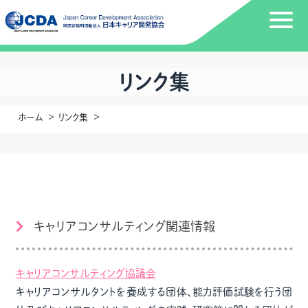
リンク集
ホーム
リンク集
キャリアコンサルティング関連情報
キャリアコンサルティング協議会
キャリアコンサルタントを養成する団体、能力評価試験を行う団