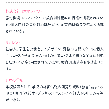
株式会社日本マンパワｰ
教育機関日本マンパワｰの教育訓練講座の情報が掲載されてい
る。個人向けの資格対応講座から、企業内研修まで幅広く掲載
されている。
リカレント
社会人、学生を対象としてデザイン・資格の専門スクｰル。個人
向けコｰスから企業法人向けの研修コｰスまで様々な業界に対応
したコｰスが多く用意されています。教育訓練講座も多数ありま
す。
日本の学校
学校検索をして、学校の詳細情報の閲覧や資料(願書)請求・説
明会(専門学校)オｰプンキャンパス(大学・短大)の申し込み等
ができる。