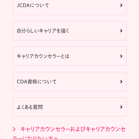
JCDAについて
自分らしいキャリアを描く
キャリアカウンセラーとは
CDA資格について
よくある質問
キャリアカウンセラーおよびキャリアカウンセ
ラーになりたい方へ