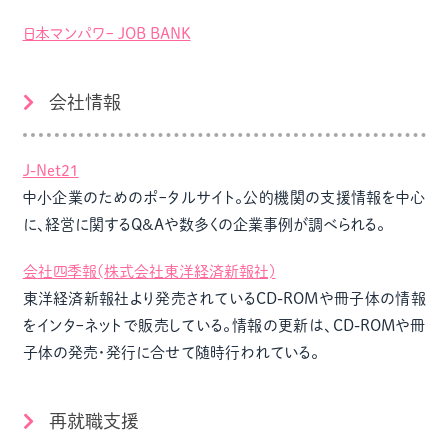
日本マンパワｰ JOB BANK
会社情報
J-Net21
中小企業のためのポｰタルサイト。公的機関の支援情報を中心
に、経営に関するQ&Aや数多くの企業事例が調べられる。
会社四季報(株式会社東洋経済新報社)
東洋経済新報社より発売されているCD-ROMや冊子体の情報
をインタｰネットで販売している。情報の更新は、CD-ROMや冊
子体の発売・発行に合せて随時行われている。
再就職支援