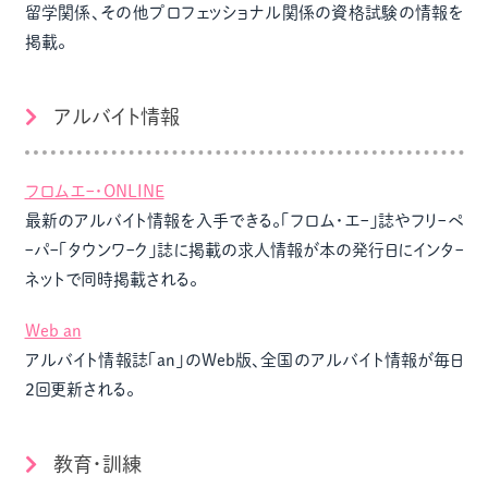
留学関係、その他プロフェッショナル関係の資格試験の情報を
掲載。
アルバイト情報
フロムエｰ・ONLINE
最新のアルバイト情報を入手できる。｢フロム・エｰ｣誌やフリｰペ
ｰパｰ｢タウンワｰク｣誌に掲載の求人情報が本の発行日にインタｰ
ネットで同時掲載される。
Web an
アルバイト情報誌｢an｣のWeb版、全国のアルバイト情報が毎日
2回更新される。
教育・訓練