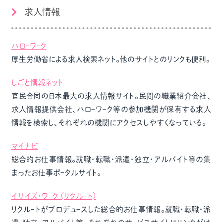
求人情報
ハロｰワｰク
厚生労働省による求人検索ネット。他のサイトとのリンクも便利。
しごと情報ネット
官民合同の日本最大の求人情報サイト。民間の職業紹介会社、
求人情報提供会社、ハロｰワｰク等の参加機関が保有する求人
情報を検索し、それぞれの機関にアクセスしやすくなっている。
マイナビ
総合的お仕事情報。就職・転職・派遣・独立・アルバイト等の集
まったお仕事ポｰタルサイト。
イサイズ・ワｰク (リクルｰト)
リクルｰトがプロデュｰスした総合的お仕事情報。就職・転職・派