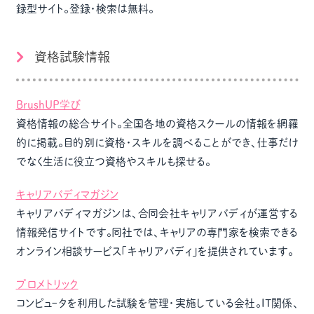
録型サイト。登録・検索は無料。
資格試験情報
BrushUP学び
資格情報の総合サイト。全国各地の資格スクールの情報を網羅
的に掲載。目的別に資格・スキルを調べることができ、仕事だけ
でなく生活に役立つ資格やスキルも探せる。
キャリアバディマガジン
キャリアバディマガジンは、合同会社キャリアバディが運営する
情報発信サイトです。同社では、キャリアの専門家を検索できる
オンライン相談サービス「キャリアバディ」を提供されています。
プロメトリック
コンピュｰタを利用した試験を管理・実施している会社。IT関係、