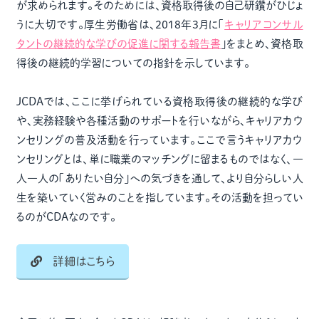
が求められます。そのためには、資格取得後の自己研鑽がひじょ
うに大切です。厚生労働省は、2018年3月に「
キャリアコンサル
タントの継続的な学びの促進に関する報告書
」をまとめ、資格取
得後の継続的学習についての指針を示しています。
JCDAでは、ここに挙げられている資格取得後の継続的な学び
や、実務経験や各種活動のサポートを行いながら、キャリアカウ
ンセリングの普及活動を行っています。ここで言うキャリアカウ
ンセリングとは、単に職業のマッチングに留まるものではなく、一
人一人の「ありたい自分」への気づきを通して、より自分らしい人
生を築いていく営みのことを指しています。その活動を担ってい
るのがCDAなのです。
詳細はこちら