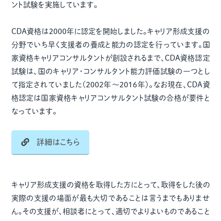
ント試験を実施しています。
CDA資格は2000年に認定を開始しました。キャリア形成支援の
分野でいち早く支援者の養成と能力の認定を行っています。国
家資格キャリアコンサルタントが創設されるまで、CDA資格認定
試験は、国のキャリア・コンサルタント能力評価試験の一つとし
て指定されていました(2002年～2016年）。なお現在、CDA資
格認定は国家資格キャリアコンサルタント試験の合格が要件と
なっています。
詳細はこちら
キャリア形成支援の資格を取得した方にとって、取得をした後の
実際の支援の場面が最も大切であることは言うまでもありませ
ん。その支援が、相談者にとって、適切でよりよいものであること