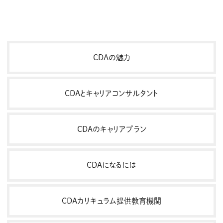
CDAの魅力
CDAとキャリアコンサルタント
CDAのキャリアプラン
CDAになるには
CDAカリキュラム提供教育機関