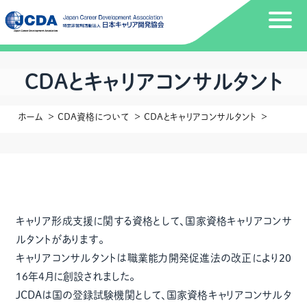
CDAとキャリアコンサルタント
ホーム
CDA資格について
CDAとキャリアコンサルタント
キャリア形成支援に関する資格として、国家資格キャリアコンサ
ルタントがあります。
キャリアコンサルタントは職業能力開発促進法の改正により20
16年4月に創設されました。
JCDAは国の登録試験機関として、国家資格キャリアコンサルタ