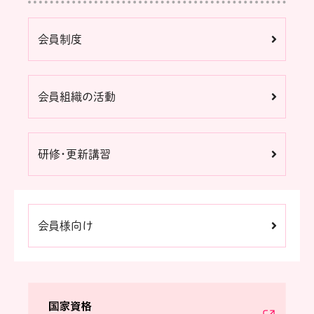
会員制度
会員組織の活動
研修・更新講習
会員様向け