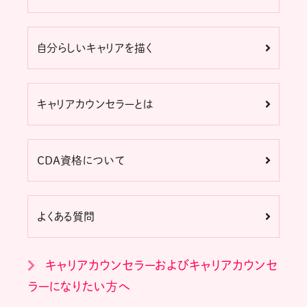
自分らしいキャリアを描く
キャリアカウンセラーとは
CDA資格について
よくある質問
キャリアカウンセラーおよびキャリアカウンセ
ラーになりたい方へ