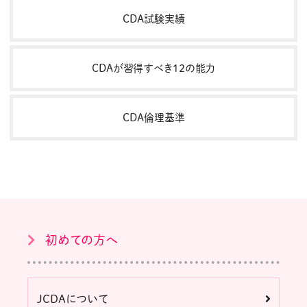
CDA試験実績
CDAが習得すべき１２の能力
CDA倫理基準
初めての方へ
JCDAについて