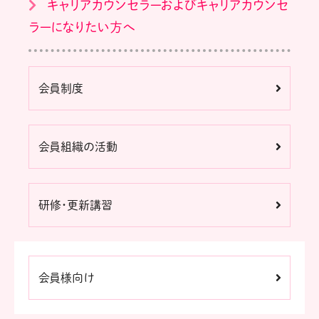
キャリアカウンセラーおよびキャリアカウンセ
ラーになりたい方へ
会員制度
会員組織の活動
研修・更新講習
会員様向け