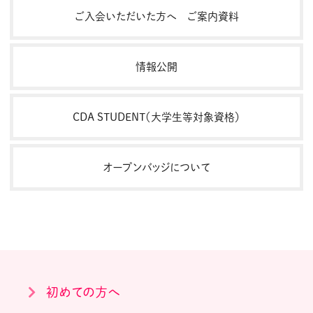
ご入会いただいた方へ ご案内資料
情報公開
CDA STUDENT（大学生等対象資格）
オープンバッジについて
初めての方へ