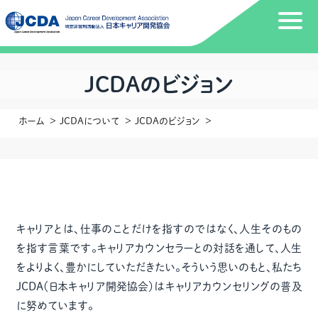
JCDAのビジョン
ホーム
JCDAについて
JCDAのビジョン
キャリアとは、仕事のことだけを指すのではなく、人生そのもの
を指す言葉です。キャリアカウンセラーとの対話を通して、人生
をよりよく、豊かにしていただきたい。そういう思いのもと、私たち
JCDA（日本キャリア開発協会）はキャリアカウンセリングの普及
に努めています。