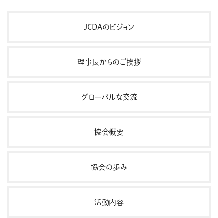
JCDAのビジョン
理事長からのご挨拶
グローバルな交流
協会概要
協会の歩み
活動内容