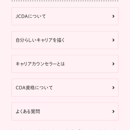
JCDAについて
自分らしいキャリアを描く
キャリアカウンセラーとは
CDA資格について
よくある質問