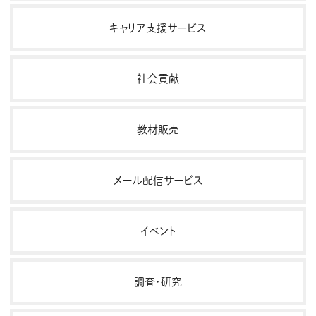
キャリア支援サービス
社会貢献
教材販売
メール配信サービス
イベント
調査・研究