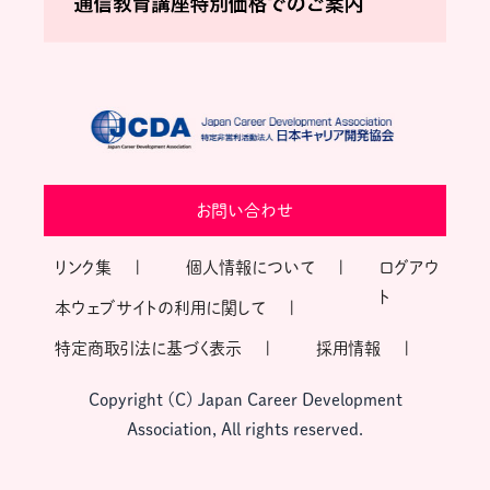
お問い合わせ
リンク集
個人情報について
ログアウ
ト
本ウェブサイトの利用に関して
特定商取引法に基づく表示
採用情報
Copyright (C) Japan Career Development
Association, All rights reserved.