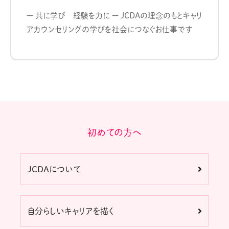
ー 共に学び 経験を力に ー JCDAの理念のもとキャリ
アカウンセリングの学びを社会につなぐお仕事です
初めての方へ
JCDAについて
自分らしいキャリアを描く