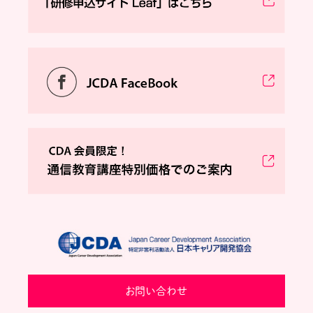
お問い合わせ