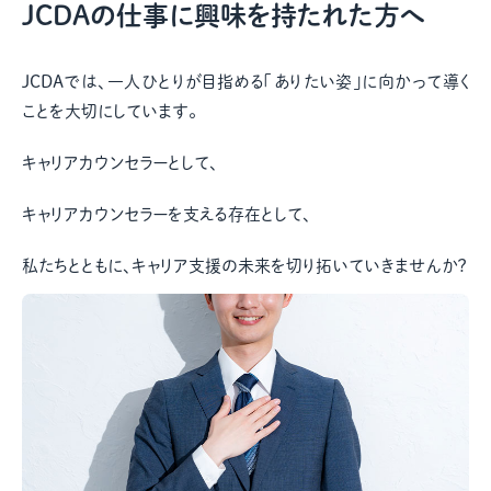
JCDAの仕事に興味を持たれた方へ
JCDAでは、一人ひとりが目指める「ありたい姿」に向かって導く
ことを大切にしています。
キャリアカウンセラーとして、
キャリアカウンセラーを支える存在として、
私たちとともに、キャリア支援の未来を切り拓いていきませんか？