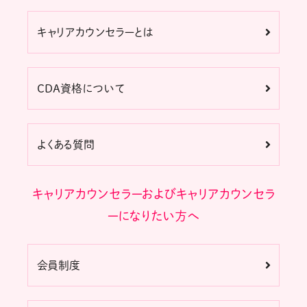
キャリアカウンセラーとは
CDA資格について
よくある質問
キャリアカウンセラーおよびキャリアカウンセラ
ーになりたい方へ
会員制度