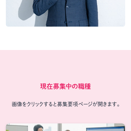
現在募集中の職種
画像をクリックすると募集要項ページが開きます。