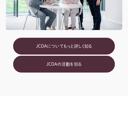
JCDAについてもっと詳しく知る
JCDAの活動を知る