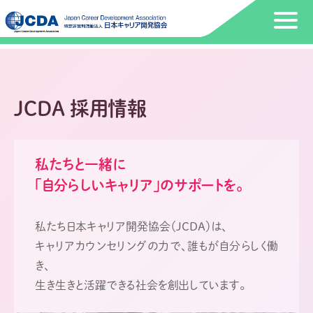
JCDA 採用情報
私たちと一緒に
「自分らしいキャリア」のサポートを。
私たち日本キャリア開発協会（JCDA）は、
キャリアカウンセリングの力で、誰もが自分らしく働
き、
生き生きと活躍できる社会を創出しています。