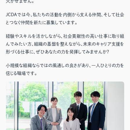
欠かせません。
JCDAでは今、私たちの活動を内側から支える仲間、そして社会
とつなぐ仲間を新たに募集しています。
経験やスキルを活かしながら、社会貢献性の高い仕事に取り組
んでみたい方、組織の基盤を整えながら、未来のキャリア支援を
形づくる仕事に、ぜひあなたの力を発揮してみませんか？
小規模な組織ならではの風通しの良さがあり、一人ひとりの力を
信じる職場です。