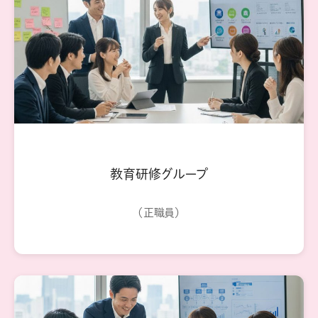
教育研修グループ
（正職員）