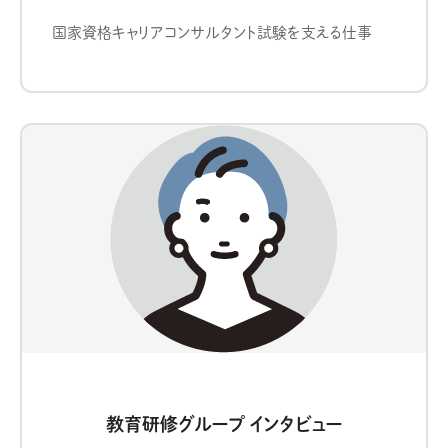
国家資格キャリアコンサルタント試験を支える仕事
教育研修グループ インタビュー