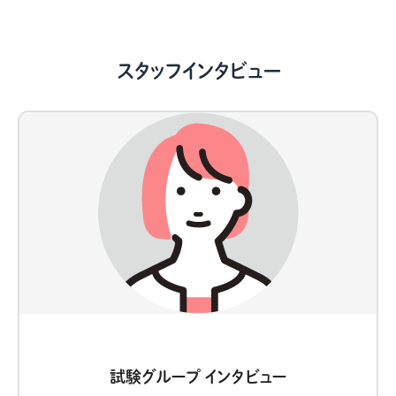
スタッフインタビュー
試験グループ インタビュー