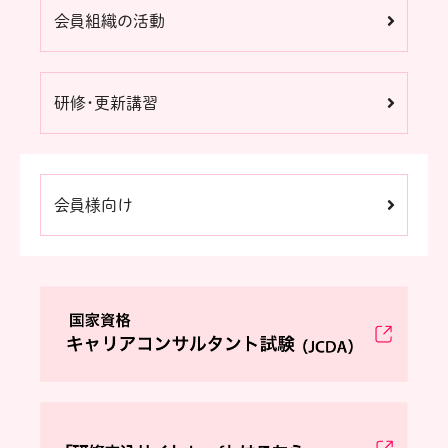
会員組織の活動
研修・更新講習
会員様向け