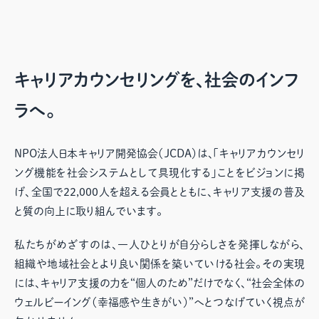
キャリアカウンセリングを、社会のインフ
ラへ。
NPO法人日本キャリア開発協会（JCDA）は、「キャリアカウンセリ
ング機能を社会システムとして具現化する」ことをビジョンに掲
げ、全国で22,000人を超える会員とともに、キャリア支援の普及
と質の向上に取り組んでいます。
私たちがめざすのは、一人ひとりが自分らしさを発揮しながら、
組織や地域社会とより良い関係を築いていける社会。その実現
には、キャリア支援の力を“個人のため”だけでなく、“社会全体の
ウェルビーイング（幸福感や生きがい）”へとつなげていく視点が