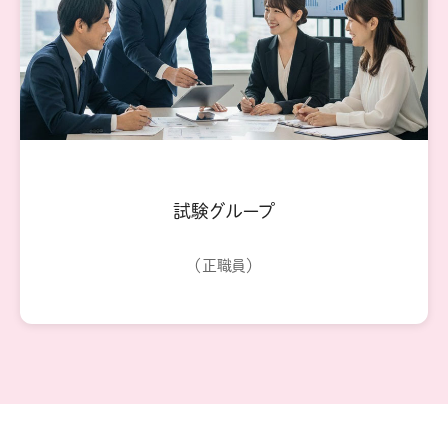
試験グループ
（正職員）