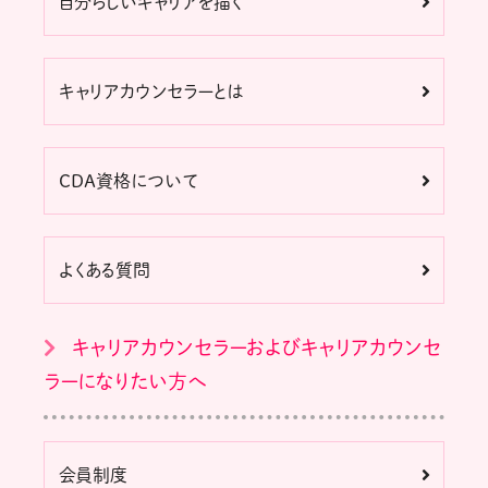
自分らしいキャリアを描く
キャリアカウンセラーとは
CDA資格について
よくある質問
キャリアカウンセラーおよびキャリアカウンセ
ラーになりたい方へ
会員制度