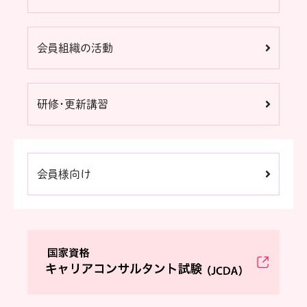
会員組織の活動
研修・更新講習
会員様向け