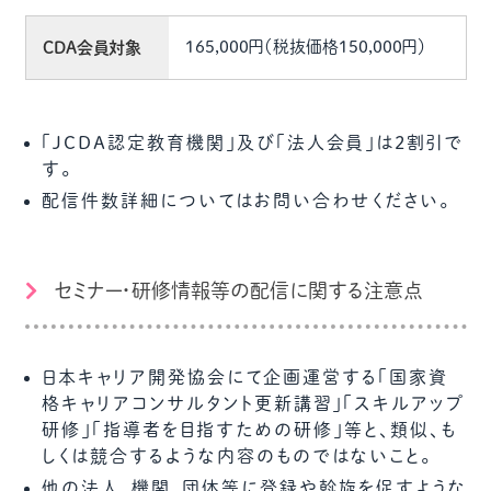
165,000円（税抜価格150,000円）
CDA会員対象
「JCDA認定教育機関」及び「法人会員」は2割引で
す。
配信件数詳細についてはお問い合わせください。
セミナー・研修情報等の配信に関する注意点
日本キャリア開発協会にて企画運営する「国家資
格キャリアコンサルタント更新講習」「スキルアップ
研修」「指導者を目指すための研修」等と、類似、も
しくは競合するような内容のものではないこと。
他の法人、機関、団体等に登録や斡旋を促すような