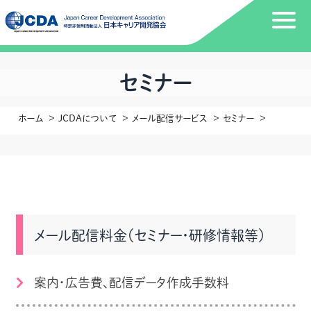
セミナー
ホーム
JCDAについて
メール配信サービス
セミナー
メール配信料金（セミナー・研修情報等）
案内・広告費、配信データ作成手数料