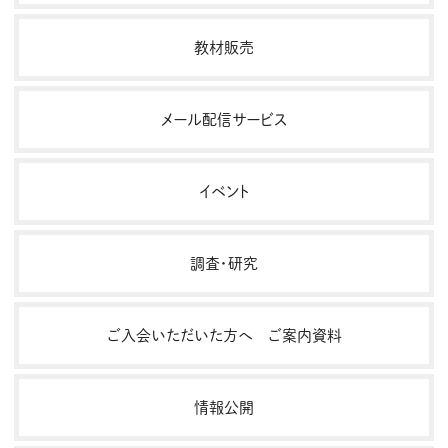
教材販売
メール配信サービス
イベント
調査・研究
ご入会いただいた方へ ご案内資料
情報公開