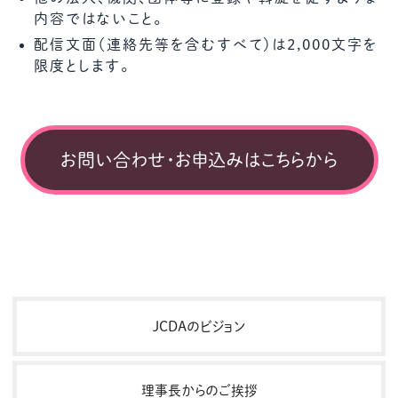
内容ではないこと。
配信文面（連絡先等を含むすべて）は2,000文字を
限度とします。
お問い合わせ・お申込みはこちらから
JCDAのビジョン
理事長からのご挨拶