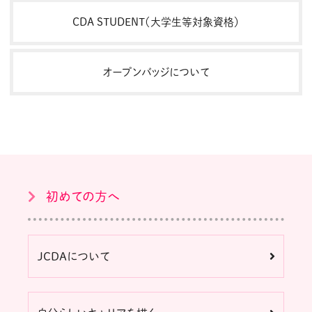
CDA STUDENT（大学生等対象資格）
オープンバッジについて
初めての方へ
JCDAについて