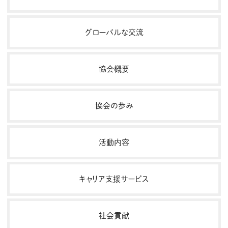
グローバルな交流
協会概要
協会の歩み
活動内容
キャリア支援サービス
社会貢献