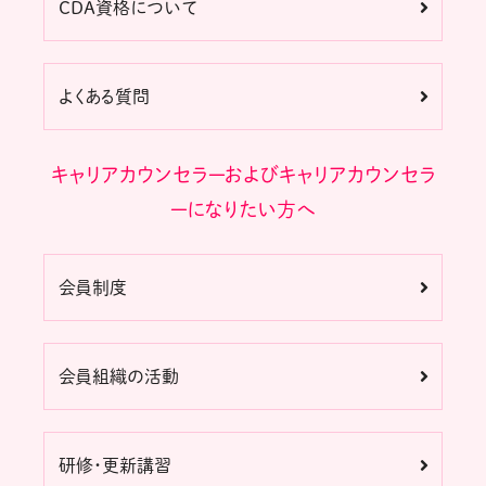
CDA資格について
よくある質問
キャリアカウンセラーおよびキャリアカウンセラ
ーになりたい方へ
会員制度
会員組織の活動
研修・更新講習