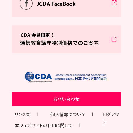
お問い合わせ
リンク集
個人情報について
ログアウ
ト
本ウェブサイトの利用に関して