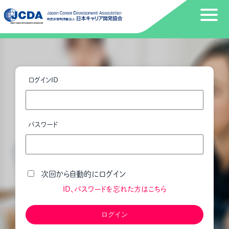
ログインID
パスワード
次回から自動的にログイン
ID、パスワードを忘れた方はこちら