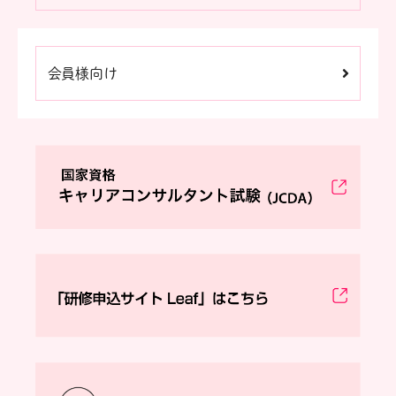
会員様向け