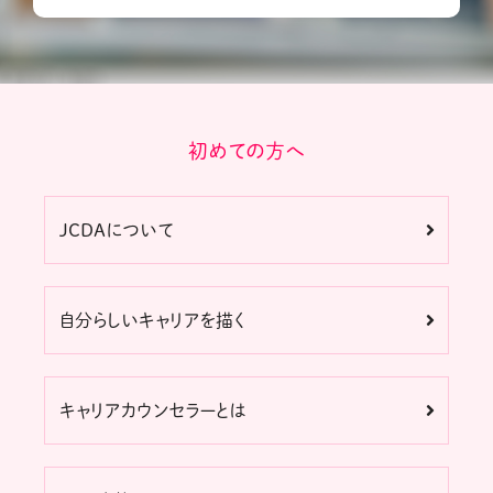
初めての方へ
JCDAについて
自分らしいキャリアを描く
キャリアカウンセラーとは