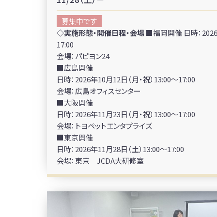
募集中です
◇実施形態・開催日程・会場
■福岡開催 日時：2026年
17:00
会場：パピヨン24
■広島開催
日時：2026年10月12日（月・祝）13:00～17:00
会場：広島オフィスセンター
■大阪開催
日時：2026年11月23日（月・祝）13:00～17:00
会場：トヨペットエンタプライズ
■東京開催
日時：2026年11月28日（土）13:00～17:00
会場：東京 JCDA大研修室