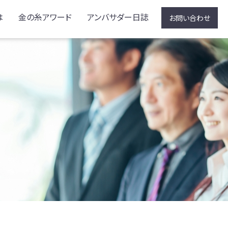
は
金の糸アワード
アンバサダー日誌
お問い合わせ