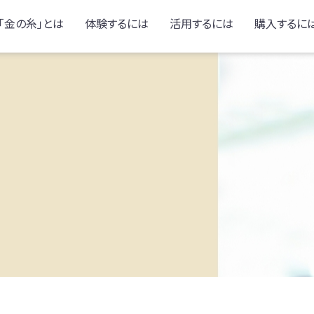
「金の糸」とは
体験するには
活用するには
購入するに