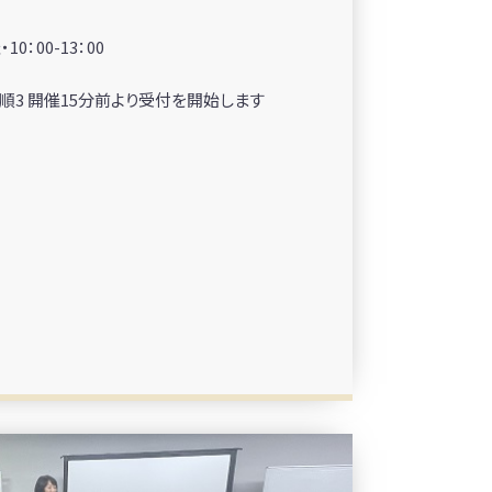
0：00-13：00
順3 開催15分前より受付を開始します