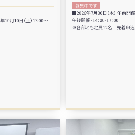
募集中です
■2026年7月30日（木） 午前開催・1
午後開催・14：00-17：00
10月10日（土）13:00～
※各部とも定員12名 先着申込