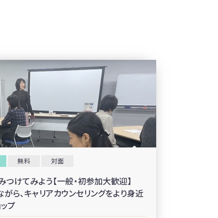
無料
対面
をみつけてみよう【一般・初参加大歓迎】
みながら、キャリアカウンセリングをより身近
ョップ