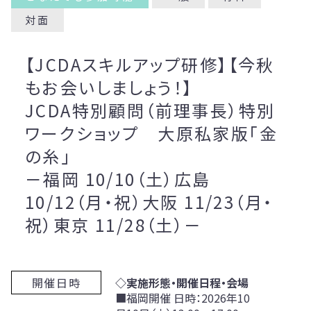
対面
【JCDAスキルアップ研修】【今秋
もお会いしましょう！】
JCDA特別顧問（前理事長）特別
ワークショップ 大原私家版「金
の糸」
－福岡 10/10（土）広島
10/12（月・祝）大阪 11/23（月・
祝）東京 11/28（土）－
開催日時
◇実施形態・開催日程・会場
■福岡開催 日時：2026年10