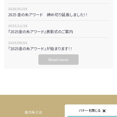
2026/01/05
2025 金の糸アワード 締め切り延長しました！！
2025/11/28
『2025金の糸アワード』表彰式のご案内
2025/09/01
「2025金の糸アワード」が始まります！！
Read more
バナーを閉じる
金の糸とは
体験するには