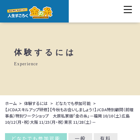
体験するには
Experience
ホーム
体験するには
どなたでも参加可能
【JCDAスキルアップ研修】【今秋もお会いしましょう！】JCDA特別顧問（前理
事長）特別ワークショップ 大原私家版「金の糸」－福岡 10/10（土）広島
10/12（月・祝）大阪 11/23（月・祝）東京 11/28（土）－
どなたでも参加可能
一般
有料