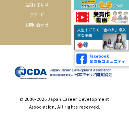
活用するには
購入するには
アワード
コミュニティ
お問い合わせ
© 2000-2026 Japan Career Development
Association, All rights reserved.