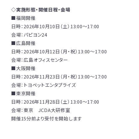
◇実施形態・開催日程・会場
■福岡開催
日時：2026年10月10日（土）13:00～17:00
会場：パピヨン24
■広島開催
日時：2026年10月12日（月・祝）13:00～17:00
会場：広島オフィスセンター
■大阪開催
日時：2026年11月23日（月・祝）13:00～17:00
会場：トヨペットエンタプライズ
■東京開催
日時：2026年11月28日（土）13:00～17:00
会場：東京 JCDA大研修室
開催15分前より受付を開始します