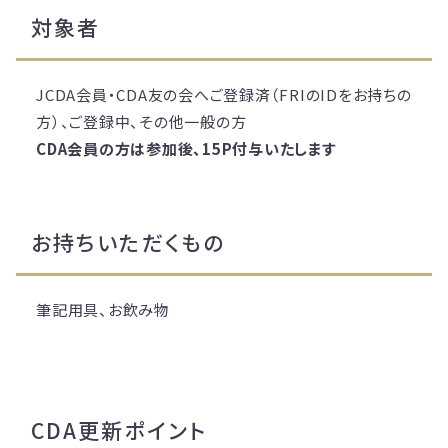
対象者
JCDA会員・CDA友の会へご登録済（FRIのIDをお持ちの
方）、ご登録中、その他一般の方
CDA会員の方は参加後、15P付与いたします
お持ちいただくもの
筆記用具、お飲み物
CDA更新ポイント