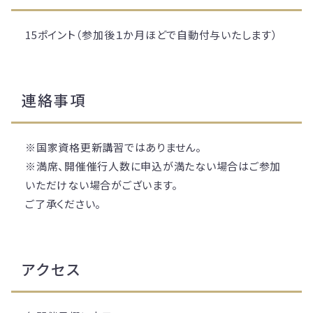
15ポイント（参加後１か月ほどで自動付与いたします）
連絡事項
※国家資格更新講習ではありません。
※満席、開催催行人数に申込が満たない場合はご参加
いただけない場合がございます。
ご了承ください。
アクセス