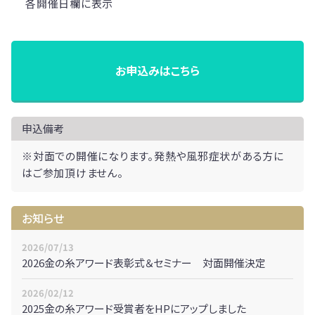
各開催日欄に表示
お申込みはこちら
申込備考
※対面での開催になります。発熱や風邪症状がある方に
はご参加頂けません。
お知らせ
2026/07/13
2026金の糸アワード表彰式＆セミナー 対面開催決定
2026/02/12
2025金の糸アワード受賞者をHPにアップしました