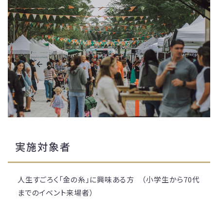
実施対象者
人生すごろく「金の糸」に興味ある方 （小学生から70代
までのイベント来場者）