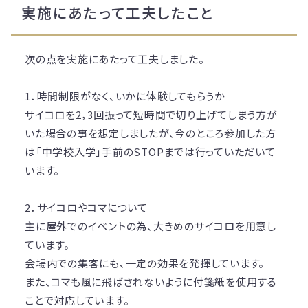
実施にあたって工夫したこと
次の点を実施にあたって工夫しました。
1．時間制限がなく、いかに体験してもらうか
サイコロを2，3回振って短時間で切り上げてしまう方が
いた場合の事を想定しましたが、今のところ参加した方
は「中学校入学」手前のSTOPまでは行っていただいて
います。
2．サイコロやコマについて
主に屋外でのイベントの為、大きめのサイコロを用意し
ています。
会場内での集客にも、一定の効果を発揮しています。
また、コマも風に飛ばされないように付箋紙を使用する
ことで対応しています。