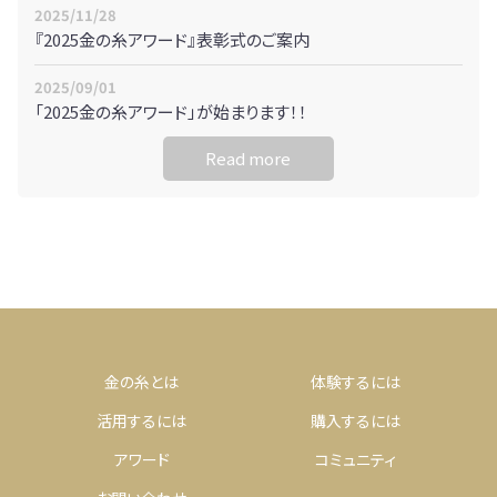
2025/11/28
『2025金の糸アワード』表彰式のご案内
2025/09/01
「2025金の糸アワード」が始まります！！
Read more
金の糸とは
体験するには
活用するには
購入するには
アワード
コミュニティ