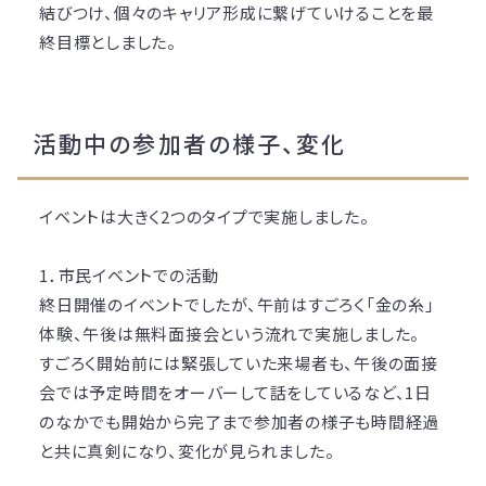
結びつけ、個々のキャリア形成に繋げていけることを最
終目標としました。
活動中の参加者の様子、変化
イベントは大きく2つのタイプで実施しました。
1．市民イベントでの活動
終日開催のイベントでしたが、午前はすごろく「金の糸」
体験、午後は無料面接会という流れで実施しました。
すごろく開始前には緊張していた来場者も、午後の面接
会では予定時間をオーバーして話をしているなど、1日
のなかでも開始から完了まで参加者の様子も時間経過
と共に真剣になり、変化が見られました。