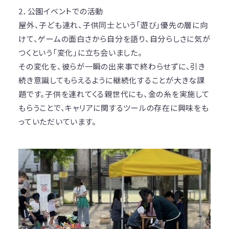
2．公園イベントでの活動
屋外、子ども連れ、子供同士という「遊び」優先の層に向
けて、ゲームの面白さから自分を語り、自分らしさに気が
つくという「変化」に立ち会いました。
その変化を、彼らが一瞬の出来事で終わらせずに、引き
続き意識してもらえるように継続化することが大きな課
題です。子供を連れてくる親世代にも、金の糸を実施して
もらうことで、キャリアに関するツールの存在に興味をも
っていただいています。