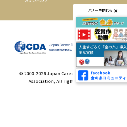
お問い合わせ
バナーを閉じる
© 2000-2026 Japan Career Development
Association, All rights reserved.