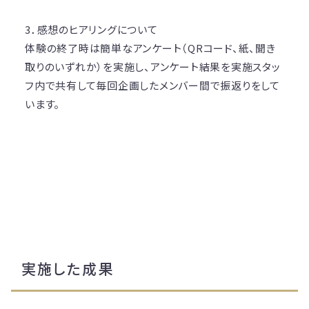
3．感想のヒアリングについて
体験の終了時は簡単なアンケート（QRコード、紙、聞き
取りのいずれか）を実施し、アンケート結果を実施スタッ
フ内で共有して毎回企画したメンバー間で振返りをして
います。
実施した成果