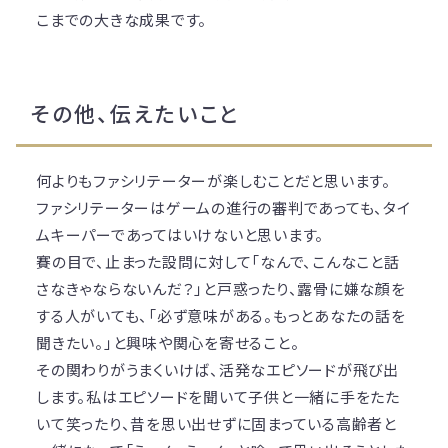
こまでの大きな成果です。
その他、伝えたいこと
何よりもファシリテーターが楽しむことだと思います。
ファシリテーターはゲームの進行の審判であっても、タイ
ムキーパーであってはいけないと思います。
賽の目で、止まった設問に対して「なんで、こんなこと話
さなきゃならないんだ？」と戸惑ったり、露骨に嫌な顔を
する人がいても、「必ず意味がある。もっとあなたの話を
聞きたい。」と興味や関心を寄せること。
その関わりがうまくいけば、活発なエピソードが飛び出
します。私はエピソードを聞いて子供と一緒に手をたた
いて笑ったり、昔を思い出せずに固まっている高齢者と