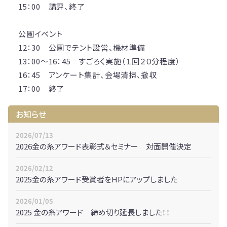
15：00 講評、終了
公園イベント
12：30 公園でテント設営、機材準備
13：00～16：45 すごろく実施（１回２０分程度）
16：45 アンケート集計、会場清掃、撤収
17：00 終了
お知らせ
2026/07/13
2026金の糸アワード表彰式＆セミナー 対面開催決定
2026/02/12
2025金の糸アワード受賞者をHPにアップしました
2026/01/05
2025 金の糸アワード 締め切り延長しました！！