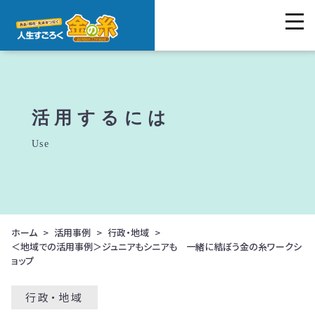
活用するには
Use
ホーム
活用事例
行政・地域
＜地域での活用事例＞ジュニアもシニアも 一緒に結ぼう金の糸ワークシ
ョップ
行政・地域