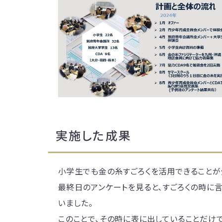
実施した成果
小学生でも金の糸すごろくを活用できることが
最終日のアンケートを見ると、すごろくの時に
いました。
このことで、その時に表に出していることだけ