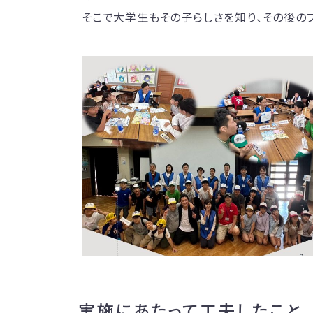
そこで大学生もその子らしさを知り、その後の
実施にあたって工夫したこと