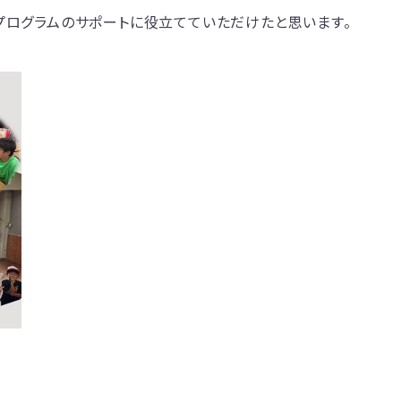
プログラムのサポートに役立てていただけたと思います。