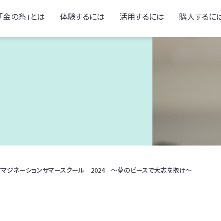
「金の糸」とは
体験するには
活用するには
購入するに
マジネーションサマースクール 2024 ～夢のピースで大志を抱け～