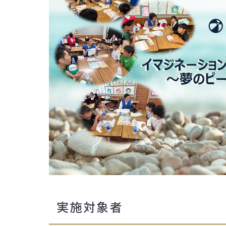
実施対象者