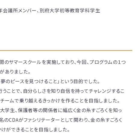
青年会議所メンバー、別府大学初等教育学科学生
間のサマースクールを実施しており、今回、プログラムの１つ
がありました。
「夢のピースを見つけること」という目的でした。
行うことで、自分らしさを知り自信を持ってチャレンジするこ
、チームで乗り越えるきっかけを作ることを目指しました。
、大学生、保護者等の関係者に幅広く金の糸すごろくを知っ
名のCDAがファシリテーターとして関わり、金の糸すごろく
かけができることを目指しました。