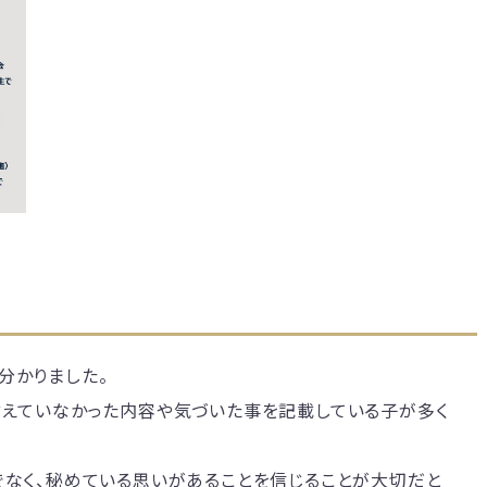
分かりました。
言えていなかった内容や気づいた事を記載している子が多く
でなく、秘めている思いがあることを信じることが大切だと