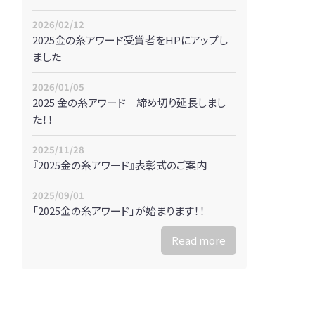
2026/02/12
2025金の糸アワード受賞者をHPにアップし
ました
2026/01/05
2025 金の糸アワード 締め切り延長しまし
た！！
2025/11/28
『2025金の糸アワード』表彰式のご案内
2025/09/01
「2025金の糸アワード」が始まります！！
Read more