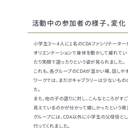
活動中の参加者の様子、変化
小学生３～４人に１名のCDAファシリテーター
オリエンテーションで身体を動かして疲れてい
たり笑顔で語ったりという姿が見られました。
これも、各グループのCDAが温かい場、話しや
ワークでは、まだボキャブラリーは少ないもの
た。
また、他の子の語りに対し、こんなところがす
見えているのかが分かって嬉しかったという発
グループには、CDA以外に小学生の父母役と
行ってくれました。