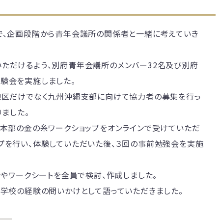
で、企画段階から青年会議所の関係者と一緒に考えていき
ただけるよう、別府青年会議所のメンバー32名及び別府
験会を実施しました。
地区だけでなく九州沖縄支部に向けて協力者の募集を行っ
りました。
、本部の金の糸ワークショップをオンラインで受けていただ
プを行い、体験していただいた後、３回の事前勉強会を実施
ンやワークシートを全員で検討、作成しました。
小学校の経験の問いかけとして語っていただきました。