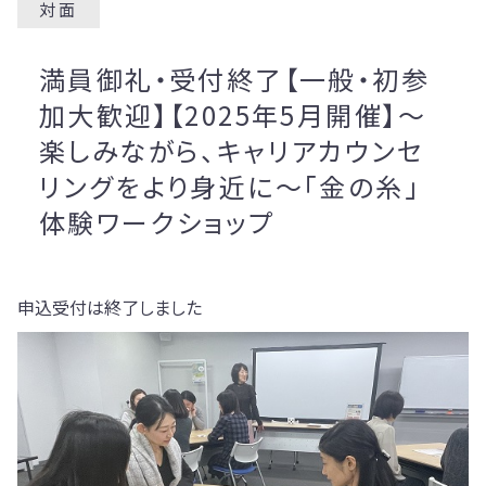
対面
満員御礼・受付終了【一般・初参
加大歓迎】【2025年5月開催】～
楽しみながら、キャリアカウンセ
リングをより身近に～「金の糸」
体験ワークショップ
申込受付は終了しました