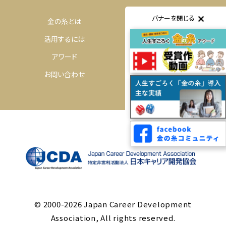
バナーを閉じる
金の糸とは
体験するには
活用するには
購入するには
アワード
コミュニティ
お問い合わせ
© 2000-2026 Japan Career Development
Association, All rights reserved.