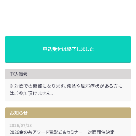
申込受付は終了しました
申込備考
※対面での開催になります。発熱や風邪症状がある方に
はご参加頂けません。
お知らせ
2026/07/13
2026金の糸アワード表彰式＆セミナー 対面開催決定