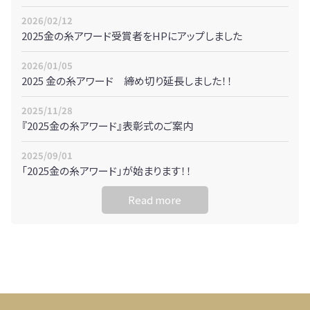
2026/02/12
2025金の糸アワード受賞者をHPにアップしました
2026/01/05
2025 金の糸アワード 締め切り延長しました！！
2025/11/28
『2025金の糸アワード』表彰式のご案内
2025/09/01
「2025金の糸アワード」が始まります！！
Read more