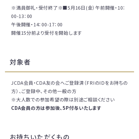
※満員御礼・受付終了※■5月16日(金）午前開催・10：
00-13：00
午後開催・14：00-17：00
開催15分前より受付を開始します
対象者
JCDA会員・CDA友の会へご登録済（FRIのIDをお持ちの
方）、ご登録中、その他一般の方
※大人数での参加希望の際は別途ご相談ください
CDA会員の方は参加後、5P付与いたします
お持ちいただくもの