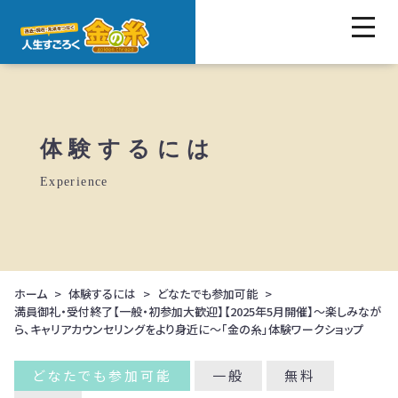
体験するには
Experience
ホーム
体験するには
どなたでも参加可能
満員御礼・受付終了【一般・初参加大歓迎】【2025年5月開催】～楽しみなが
ら、キャリアカウンセリングをより身近に～「金の糸」体験ワークショップ
どなたでも参加可能
一般
無料