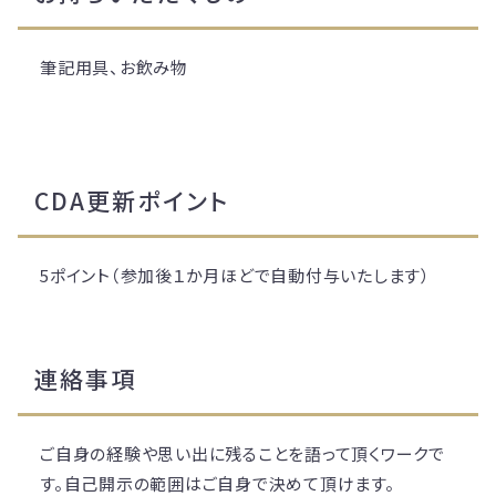
筆記用具、お飲み物
CDA更新ポイント
5ポイント（参加後１か月ほどで自動付与いたします）
連絡事項
ご自身の経験や思い出に残ることを語って頂くワークで
す。自己開示の範囲はご自身で決めて頂けます。