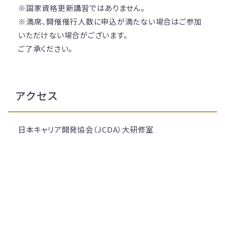
※国家資格更新講習ではありません。
※満席、開催催行人数に申込が満たない場合はご参加
いただけない場合がございます。
ご了承ください。
アクセス
日本キャリア開発協会（JCDA）大研修室