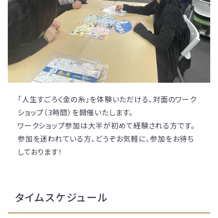
「人生すごろく金の糸」を体験いただける、対面のワーク
ショップ（3時間）を開催いたします。
ワークショップ参加は大半が初めて経験される方です。
参加を迷われている方、どうぞお気軽に、参加をお待ち
しております！
タイムスケジュール