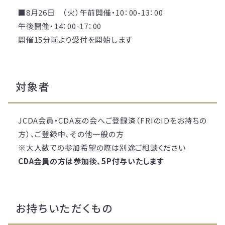
■8月26日 （火）午前開催・10：00-13：00
午後開催・14：00-17：00
開催15分前より受付を開始します
対象者
JCDA会員・CDA友の会へご登録済（FRIのIDをお持ちの
方）、ご登録中、その他一般の方
※大人数での参加希望の際は別途ご相談ください
CDA会員の方は参加後、5P付与いたします
お持ちいただくもの