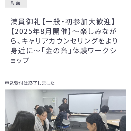
対面
満員御礼【一般・初参加大歓迎】
【2025年8月開催】～楽しみなが
ら、キャリアカウンセリングをより
身近に～「金の糸」体験ワークシ
ョップ
申込受付は終了しました