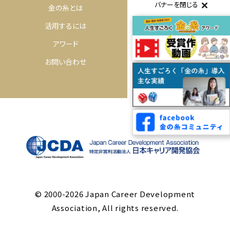
バナーを閉じる
金の糸とは
体験するには
活用するには
購入するには
アワード
コミュニティ
お問い合わせ
© 2000-2026 Japan Career Development
Association, All rights reserved.