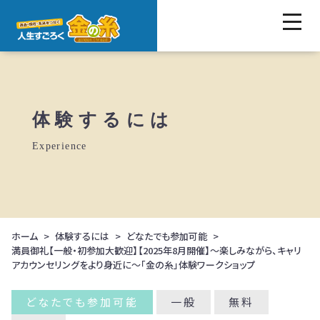
体験するには
Experience
ホーム
体験するには
どなたでも参加可能
満員御礼【一般・初参加大歓迎】【2025年8月開催】～楽しみながら、キャリ
アカウンセリングをより身近に～「金の糸」体験ワークショップ
どなたでも参加可能
一般
無料