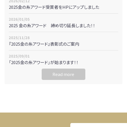
2026/02/12
2025金の糸アワード受賞者をHPにアップしました
2026/01/05
2025 金の糸アワード 締め切り延長しました！！
2025/11/28
『2025金の糸アワード』表彰式のご案内
2025/09/01
「2025金の糸アワード」が始まります！！
Read more