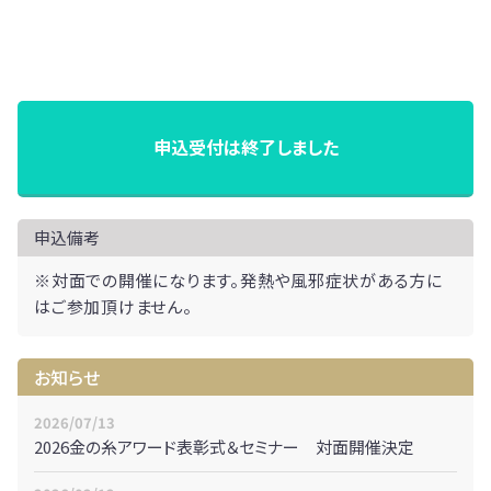
申込受付は終了しました
申込備考
※対面での開催になります。発熱や風邪症状がある方に
はご参加頂けません。
お知らせ
2026/07/13
2026金の糸アワード表彰式＆セミナー 対面開催決定