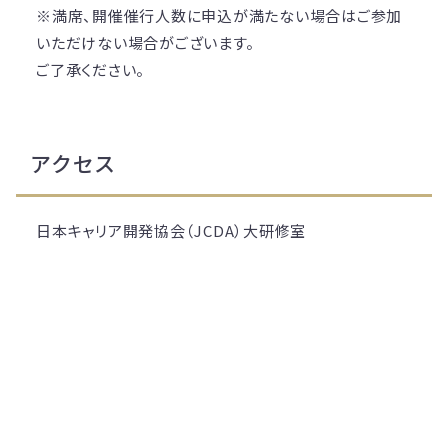
※満席、開催催行人数に申込が満たない場合はご参加
いただけない場合がございます。
ご了承ください。
アクセス
日本キャリア開発協会（JCDA）大研修室