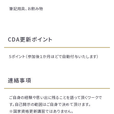
筆記用具、お飲み物
CDA更新ポイント
5ポイント（参加後１か月ほどで自動付与いたします）
連絡事項
ご自身の経験や思い出に残ることを語って頂くワークで
す。自己開示の範囲はご自身で決めて頂けます。
※国家資格更新講習ではありません。