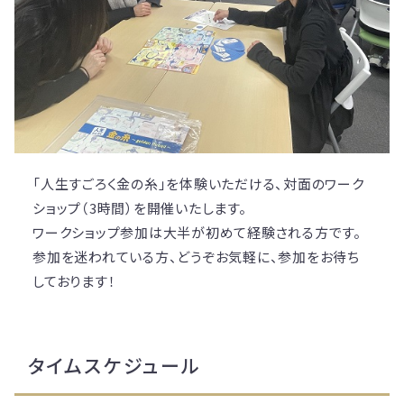
「人生すごろく金の糸」を体験いただける、対面のワーク
ショップ（3時間）を開催いたします。
ワークショップ参加は大半が初めて経験される方です。
参加を迷われている方、どうぞお気軽に、参加をお待ち
しております！
タイムスケジュール