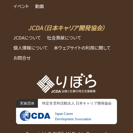
イベント
動画
JCDA（日本キャリア開発協会）
JCDAについて
社会貢献について
個人情報について
本ウェブサイトの利用に関して
お問合せ