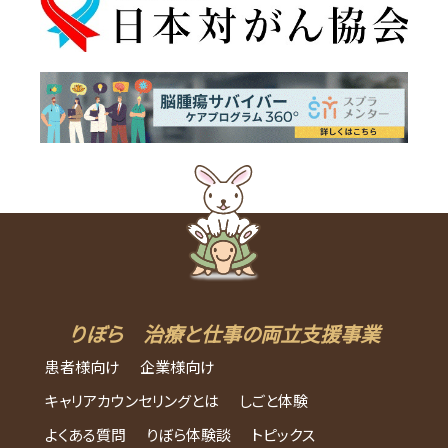
りぼら 治療と仕事の両立支援事業
患者様向け
企業様向け
キャリアカウンセリングとは
しごと体験
よくある質問
りぼら体験談
トピックス