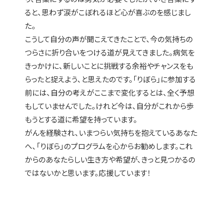
ると、思わず涙がこぼれるほど心が喜ぶのを感じまし
た。
こうして自分の声が聞こえてきたことで、今の気持ちの
つらさに折り合いをつける道が見えてきました。病気を
きっかけに、新しいことに挑戦する余裕やチャンスをも
らったと捉えよう、と思えたのです。「りぼら」に参加する
前には、自分の考えがここまで変化するとは、全く予想
もしていませんでした。けれど今は、自分がこれから歩
もうとする道に希望を持っています。
がんを経験され、いまつらい気持ちを抱えているあなた
へ、「りぼら」のプログラムを心からお勧めします。これ
からのあなたらしい生き方や希望が、きっと見つかるの
ではないかと思います。応援しています！