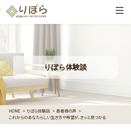
りぼら体験談
HOME
りぼら体験談
患者様の声
これからのあなたらしい生き方や希望が、きっと見つかる