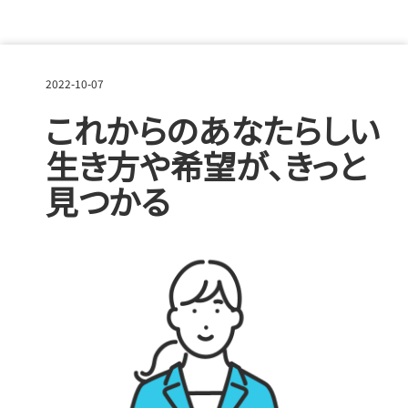
2022-10-07
これからのあなたらしい
生き方や希望が、きっと
見つかる