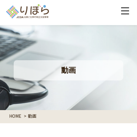
動画
HOME
動画