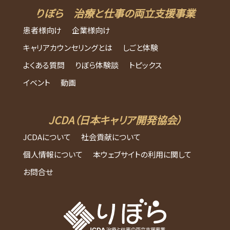
りぼら 治療と仕事の両立支援事業
患者様向け
企業様向け
キャリアカウンセリングとは
しごと体験
よくある質問
りぼら体験談
トピックス
イベント
動画
JCDA（日本キャリア開発協会）
JCDAについて
社会貢献について
個人情報について
本ウェブサイトの利用に関して
お問合せ