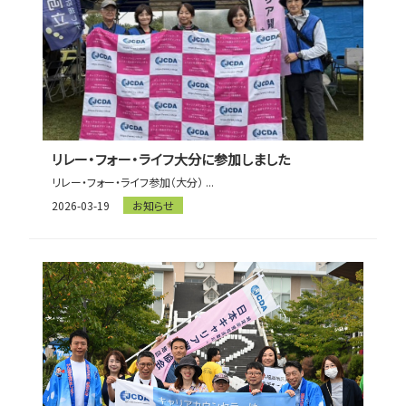
リレー・フォー・ライフ大分に参加しました
リレー・フォー・ライフ参加（大分） ...
2026-03-19
お知らせ