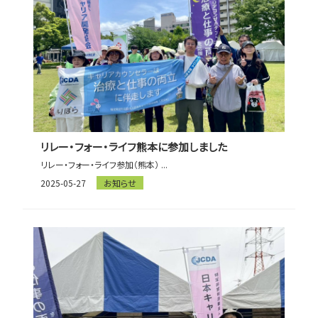
リレー・フォー・ライフ熊本に参加しました
リレー・フォー・ライフ参加（熊本） ...
2025-05-27
お知らせ