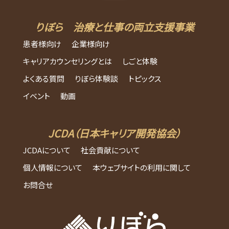
りぼら 治療と仕事の両立支援事業
患者様向け
企業様向け
キャリアカウンセリングとは
しごと体験
よくある質問
りぼら体験談
トピックス
イベント
動画
JCDA（日本キャリア開発協会）
JCDAについて
社会貢献について
個人情報について
本ウェブサイトの利用に関して
お問合せ