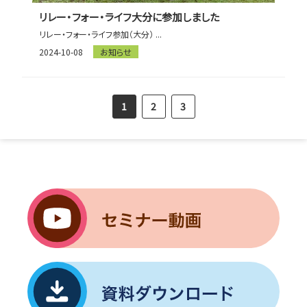
リレー・フォー・ライフ大分に参加しました
リレー・フォー・ライフ参加（大分） ...
2024-10-08
お知らせ
1
2
3