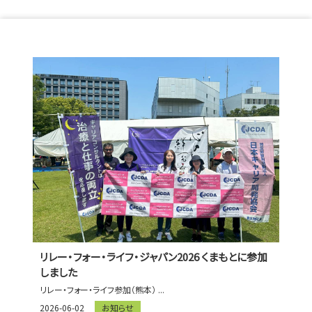
リレー・フォー・ライフ・ジャパン2026 くまもとに参加
しました
リレー・フォー・ライフ参加（熊本） ...
2026-06-02
お知らせ