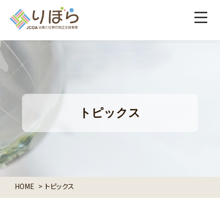
トピックス
HOME
トピックス