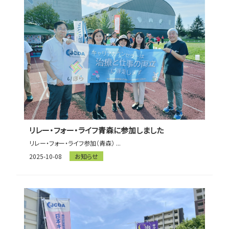
リレー・フォー・ライフ青森に参加しました
リレー・フォー・ライフ参加（青森） ...
2025-10-08
お知らせ