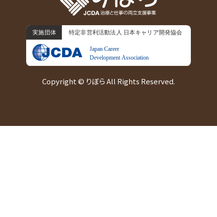
Copyright © りぼら All Rights Reserved.