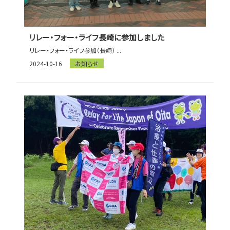
リレー・フォー・ライフ長崎に参加しました
リレー・フォー・ライフ参加（長崎） ...
2024-10-16
お知らせ