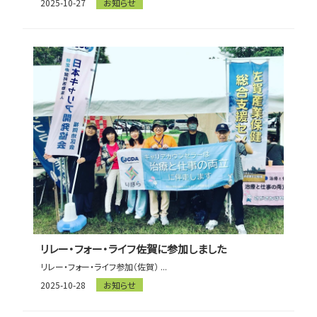
2025-10-27
お知らせ
リレー・フォー・ライフ佐賀に参加しました
リレー・フォー・ライフ参加（佐賀） ...
2025-10-28
お知らせ