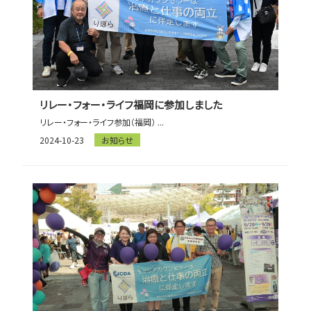
リレー・フォー・ライフ福岡に参加しました
リレー・フォー・ライフ参加（福岡） ...
2024-10-23
お知らせ