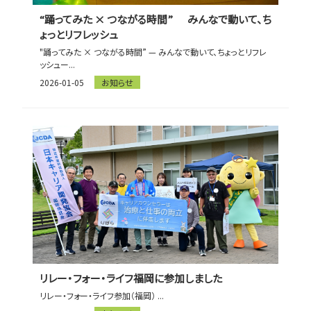
“踊ってみた × つながる時間” みんなで動いて、ち
ょっとリフレッシュ
"踊ってみた × つながる時間” — みんなで動いて、ちょっとリフレ
ッシュー...
2026-01-05
お知らせ
リレー・フォー・ライフ福岡に参加しました
リレー・フォー・ライフ参加（福岡） ...