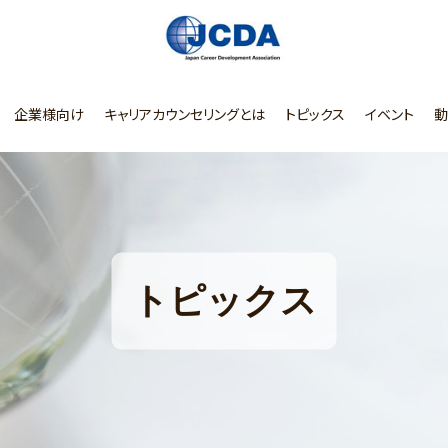
企業様向け
キャリアカウンセリングとは
トピックス
イベント
動
トピックス