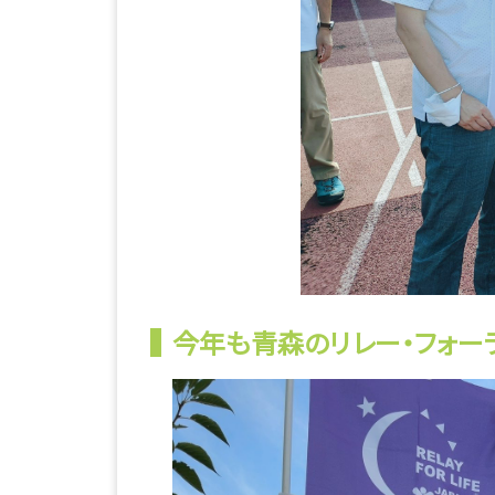
今年も青森のリレー・フォー