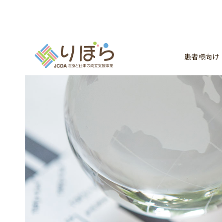
患者様向け