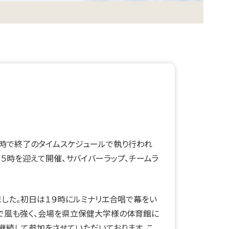
１０時で終了のタイムスケジュールで執り行われ
５時を迎えて開催、サバイバーラップ、チームラ
した。初日は１９時にルミナリエ合唱で幕をい
で風も強く、会場を県立保健大学様の体育館に
、継続して参加をさせていただいております。こ