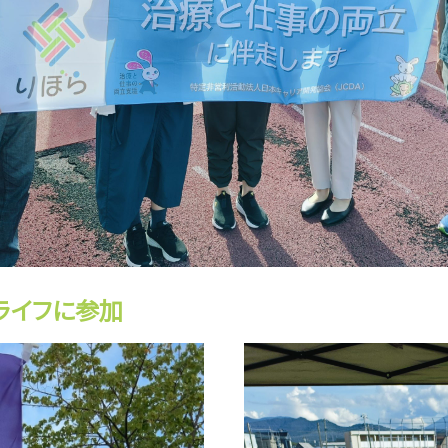
ライフに参加