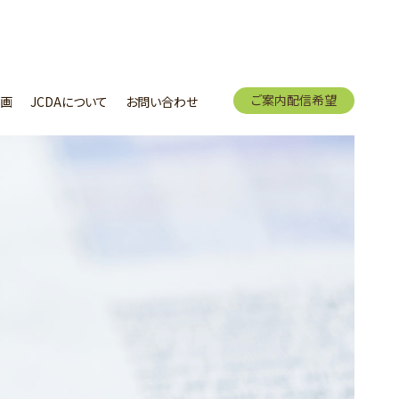
ご案内配信希望
画
JCDAについて
お問い合わせ