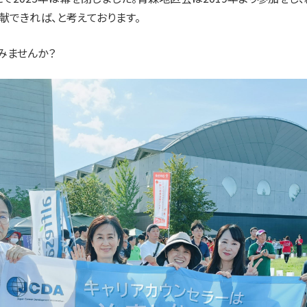
できれば、と考えております。
みませんか？