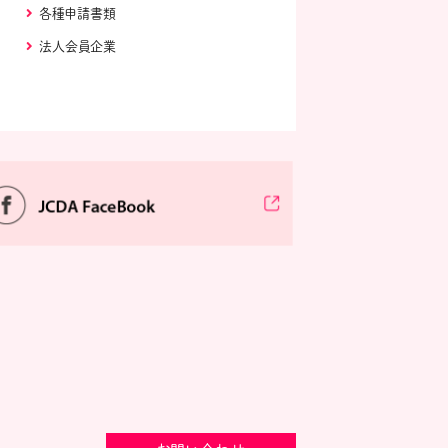
各種申請書類
法人会員企業