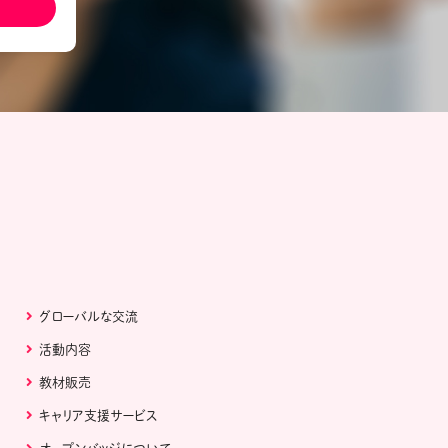
ール配信サービス
CDA STUDENT
ザー紹介
JCDA認定スーパーバイザー紹介
グローバルな交流
活動内容
教材販売
キャリア支援サービス