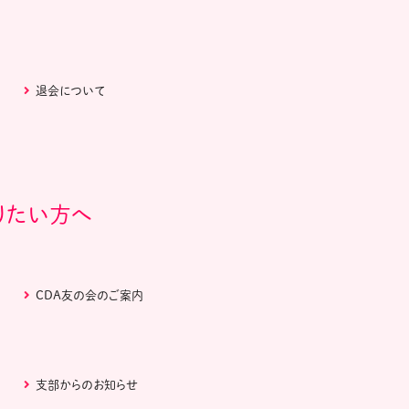
退会について
りたい方へ
CDA友の会のご案内
支部からのお知らせ