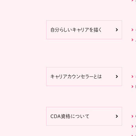
自分らしいキャリアを描く
キャリアカウンセラーとは
CDA資格について