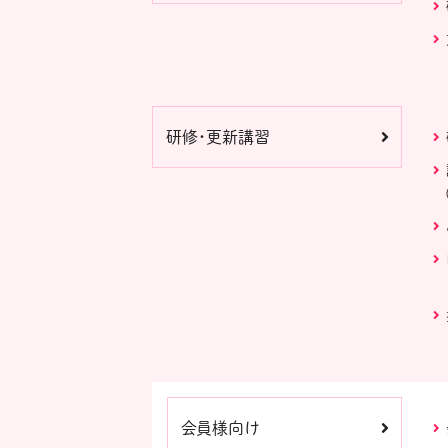
研修・更新講習
会員様向け