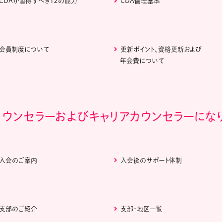
CDAが習得すべき１２の能力
CDA倫理基準
会員制度について
更新ポイント、資格更新および
年会費について
カウンセラーおよびキャリアカウンセラーにな
入会のご案内
入会後のサポート体制
支部のご紹介
支部・地区一覧