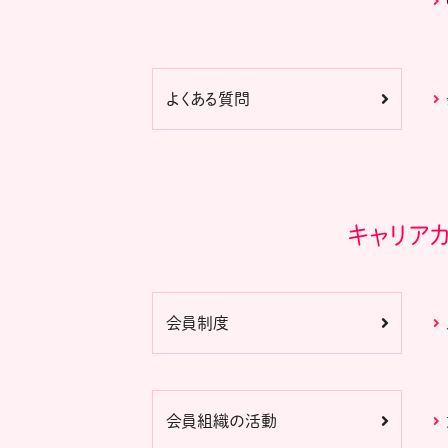
よくある質問
キャリア
会員制度
会員組織の活動