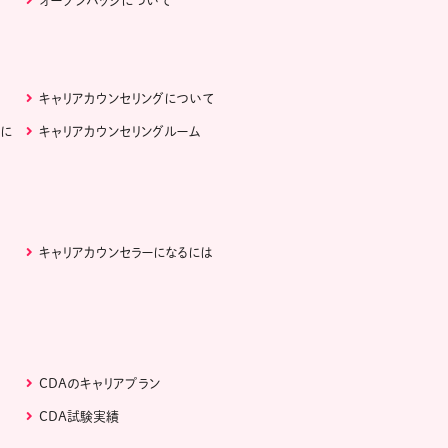
オープンバッジについて
キャリアカウンセリングについて
ぶに
キャリアカウンセリングルーム
キャリアカウンセラーになるには
CDAのキャリアプラン
CDA試験実績