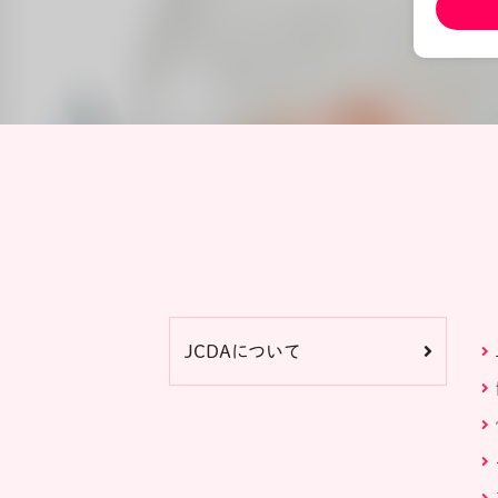
JCDAについて