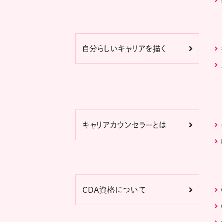
自分らしいキャリアを描く
キャリアカウンセラーとは
CDA資格について