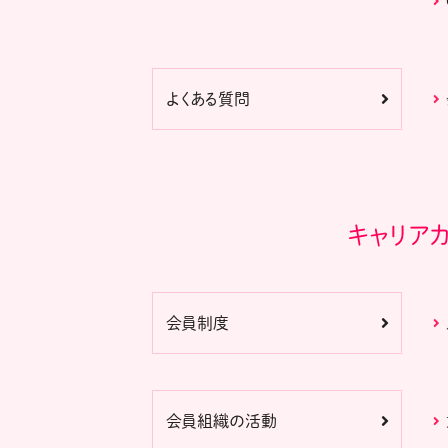
よくある質問
キャリア
会員制度
会員組織の活動