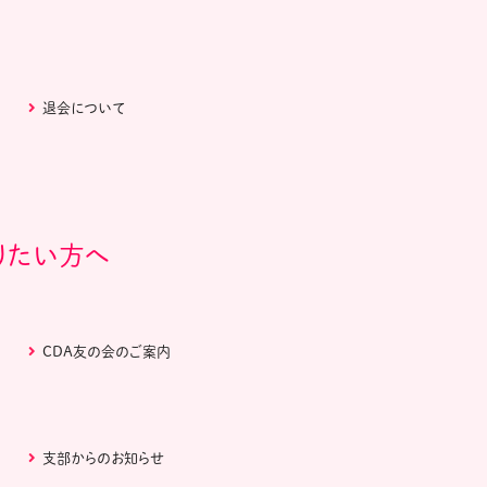
退会について
りたい方へ
CDA友の会のご案内
支部からのお知らせ