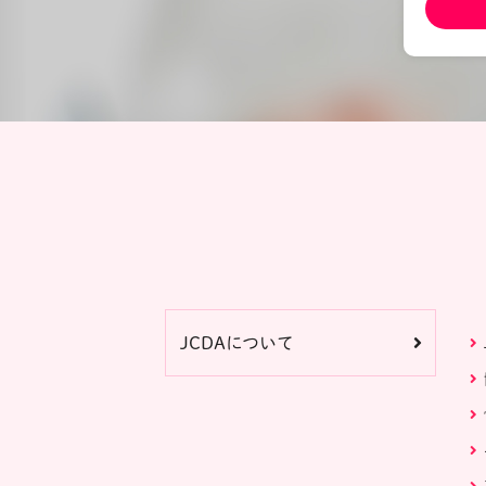
JCDAについて