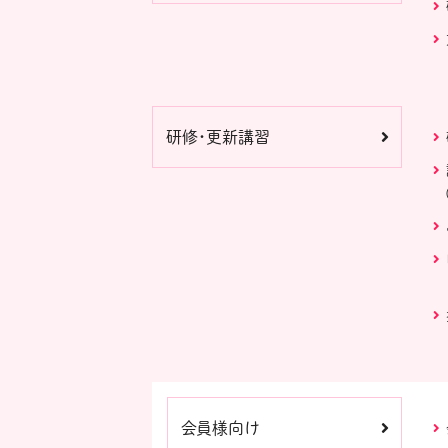
研修・更新講習
会員様向け