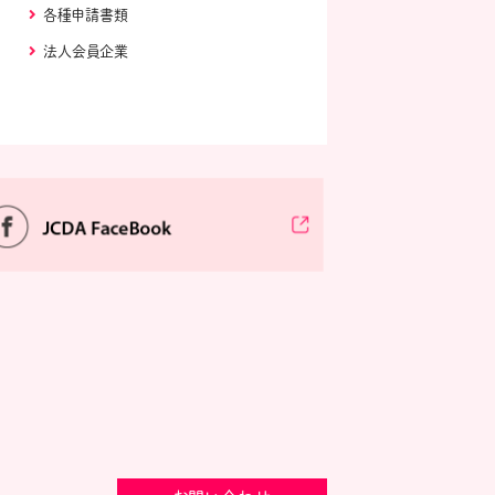
各種申請書類
法人会員企業