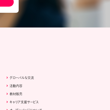
ール配信サービス
CDA STUDENT
ザー紹介
JCDA認定スーパーバイザー紹介
グローバルな交流
活動内容
教材販売
キャリア支援サービス