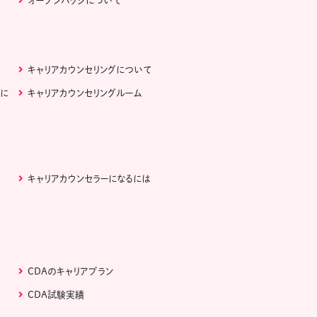
オープンバッジについて
キャリアカウンセリングについて
ぶに
キャリアカウンセリングルーム
キャリアカウンセラーになるには
CDAのキャリアプラン
CDA試験実績