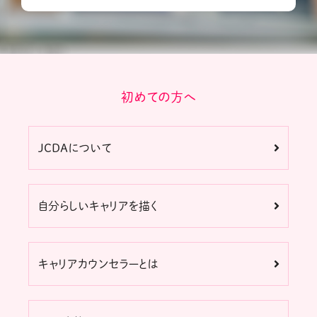
初めての方へ
JCDAについて
自分らしいキャリアを描く
キャリアカウンセラーとは