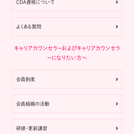
CDA資格について
よくある質問
キャリアカウンセラーおよびキャリアカウンセラ
ーになりたい方へ
会員制度
会員組織の活動
研修・更新講習