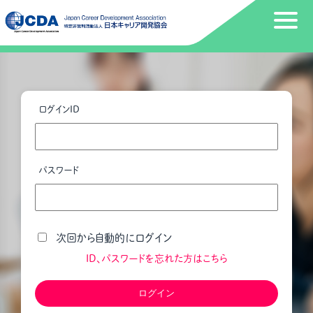
ログインID
パスワード
次回から自動的にログイン
ID、パスワードを忘れた方はこちら