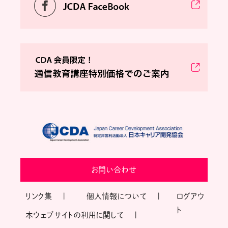
お問い合わせ
リンク集
個人情報について
ログアウ
ト
本ウェブサイトの利用に関して