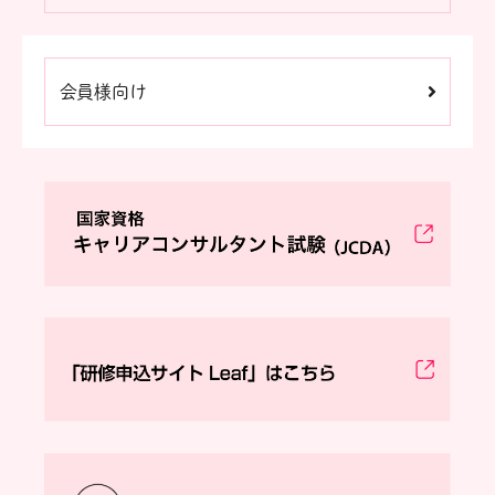
会員様向け