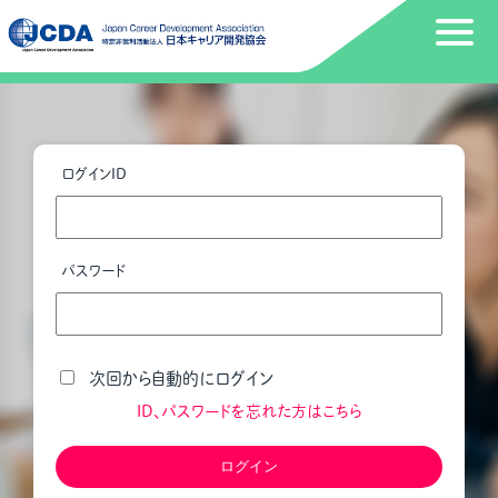
ログインID
パスワード
次回から自動的にログイン
ID、パスワードを忘れた方はこちら