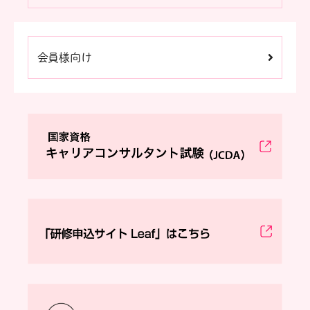
会員様向け