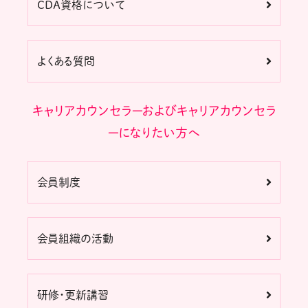
CDA資格について
よくある質問
キャリアカウンセラーおよびキャリアカウンセラ
ーになりたい方へ
会員制度
会員組織の活動
研修・更新講習