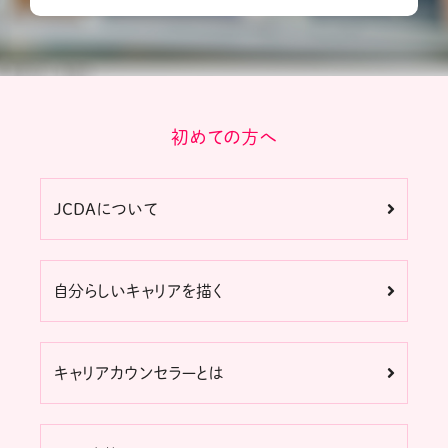
初めての方へ
JCDAについて
自分らしいキャリアを描く
キャリアカウンセラーとは