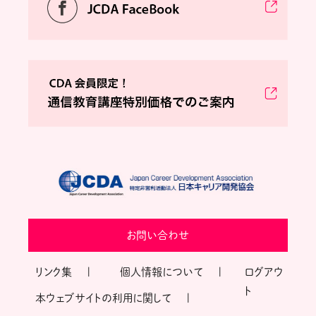
お問い合わせ
リンク集
個人情報について
ログアウ
ト
本ウェブサイトの利用に関して