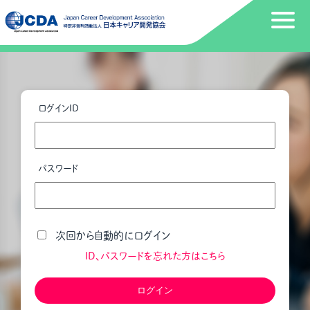
ログインID
パスワード
次回から自動的にログイン
ID、パスワードを忘れた方はこちら