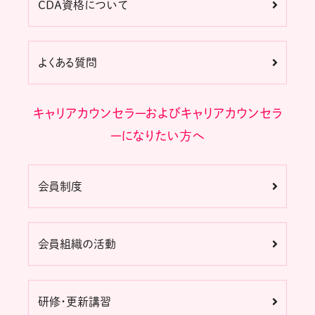
CDA資格について
よくある質問
キャリアカウンセラーおよびキャリアカウンセラ
ーになりたい方へ
会員制度
会員組織の活動
研修・更新講習