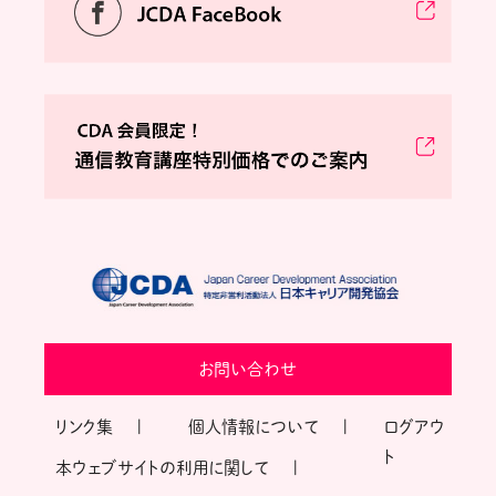
お問い合わせ
リンク集
個人情報について
ログアウ
ト
本ウェブサイトの利用に関して