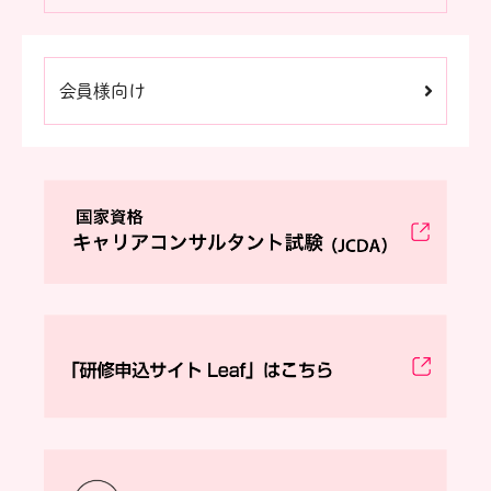
会員様向け