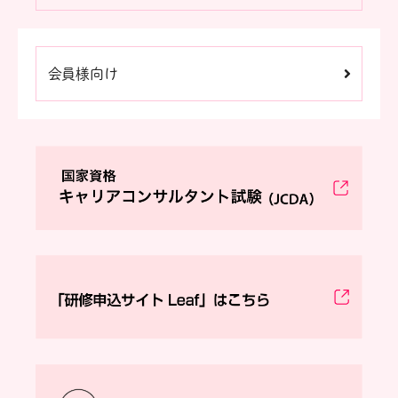
会員様向け