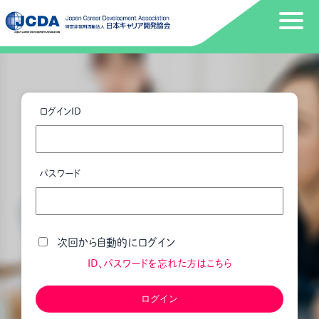
ログインID
パスワード
次回から自動的にログイン
ID、パスワードを忘れた方はこちら