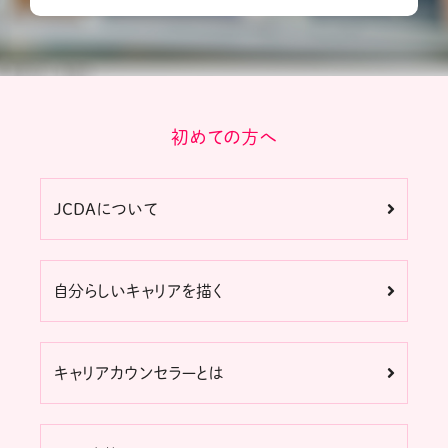
初めての方へ
JCDAについて
自分らしいキャリアを描く
キャリアカウンセラーとは