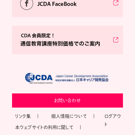
お問い合わせ
リンク集
個人情報について
ログアウ
ト
本ウェブサイトの利用に関して