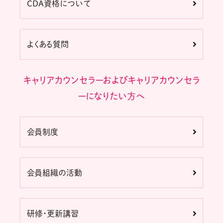
CDA資格について
よくある質問
キャリアカウンセラーおよびキャリアカウンセラ
ーになりたい方へ
会員制度
会員組織の活動
研修・更新講習