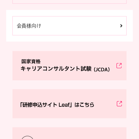
会員様向け