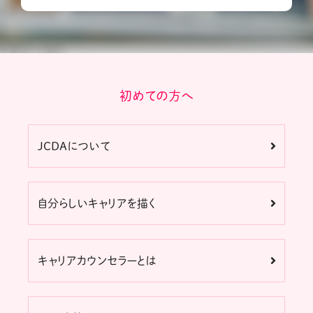
初めての方へ
JCDAについて
自分らしいキャリアを描く
キャリアカウンセラーとは