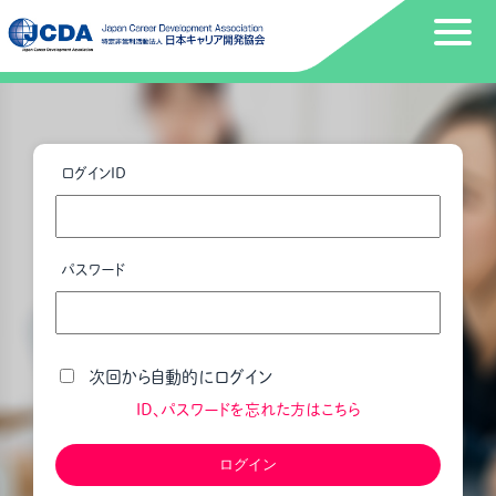
ログインID
パスワード
次回から自動的にログイン
ID、パスワードを忘れた方はこちら