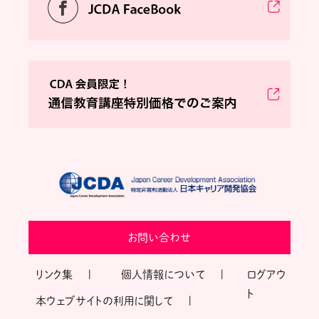
お問い合わせ
リンク集
個人情報について
ログアウ
ト
本ウェブサイトの利用に関して