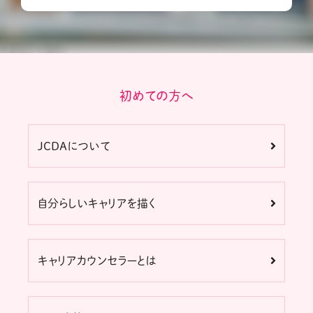
初めての方へ
JCDAについて
自分らしいキャリアを描く
キャリアカウンセラーとは