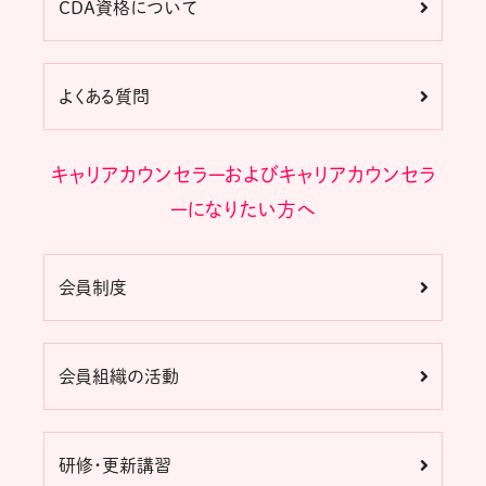
CDA資格について
よくある質問
キャリアカウンセラーおよびキャリアカウンセラ
ーになりたい方へ
会員制度
会員組織の活動
研修・更新講習