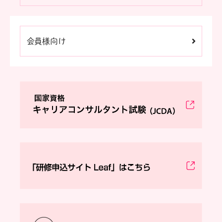
会員様向け