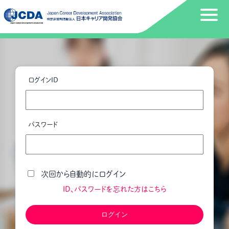
ログインID
パスワード
次回から自動的にログイン
ID、パスワードを忘れた方はこちら