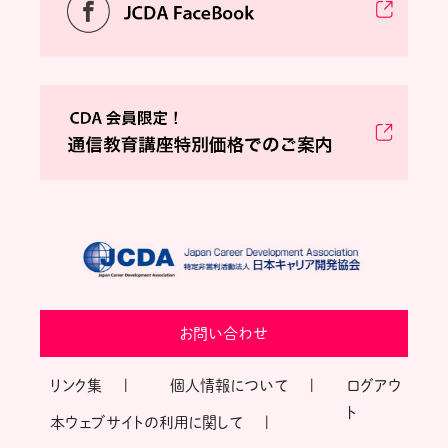
お問い合わせ
リンク集
個人情報について
ログアウ
ト
本ウェブサイトの利用に関して