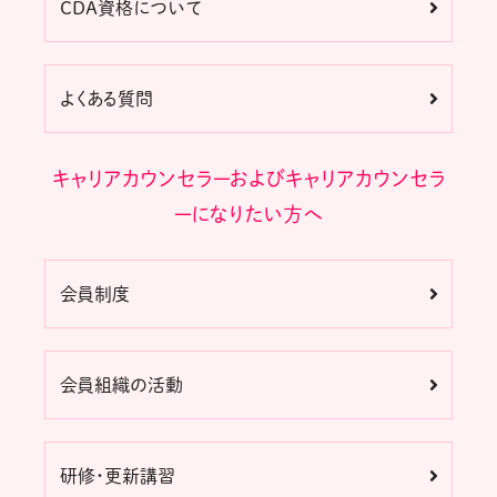
CDA資格について
よくある質問
キャリアカウンセラーおよびキャリアカウンセラ
ーになりたい方へ
会員制度
会員組織の活動
研修・更新講習