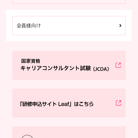
会員様向け