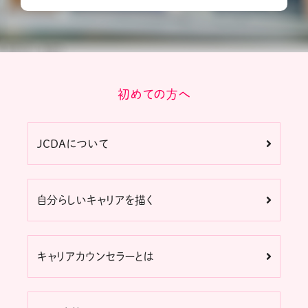
初めての方へ
JCDAについて
自分らしいキャリアを描く
キャリアカウンセラーとは