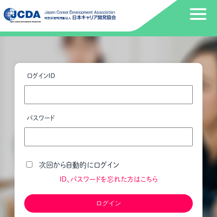
ログインID
パスワード
次回から自動的にログイン
ID、パスワードを忘れた方はこちら