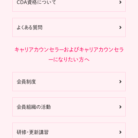
CDA資格について
よくある質問
キャリアカウンセラーおよびキャリアカウンセラ
ーになりたい方へ
会員制度
会員組織の活動
研修・更新講習