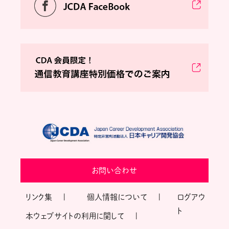
お問い合わせ
リンク集
個人情報について
ログアウ
ト
本ウェブサイトの利用に関して