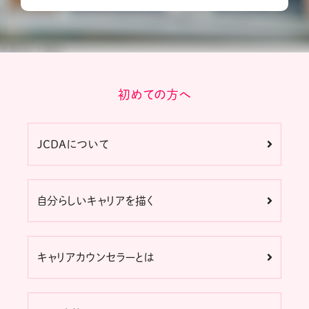
初めての方へ
JCDAについて
自分らしいキャリアを描く
キャリアカウンセラーとは