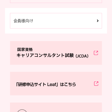
会員様向け