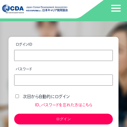
ログインID
パスワード
次回から自動的にログイン
ID、パスワードを忘れた方はこちら