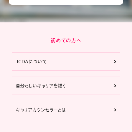
初めての方へ
JCDAについて
自分らしいキャリアを描く
キャリアカウンセラーとは