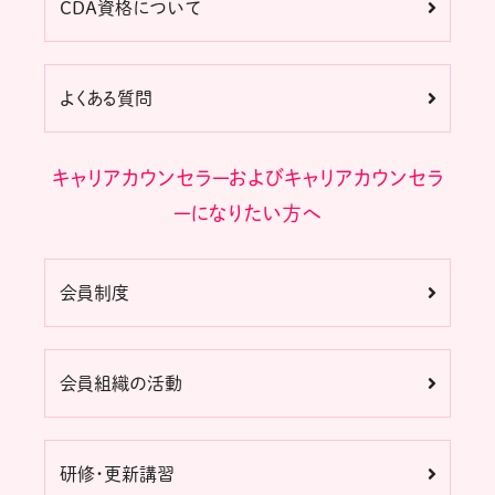
CDA資格について
よくある質問
キャリアカウンセラーおよびキャリアカウンセラ
ーになりたい方へ
会員制度
会員組織の活動
研修・更新講習