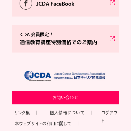
お問い合わせ
リンク集
個人情報について
ログアウ
ト
本ウェブサイトの利用に関して