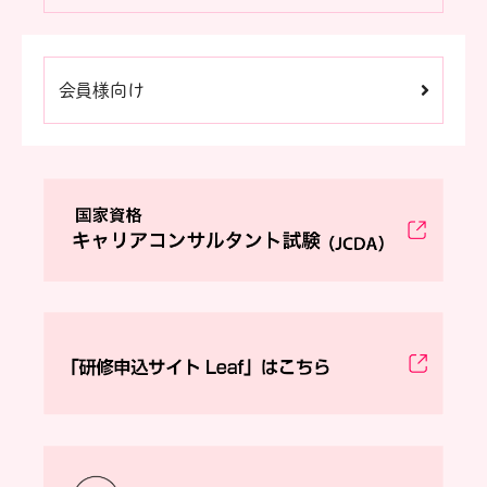
会員様向け