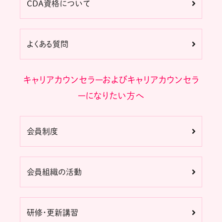
CDA資格について
よくある質問
キャリアカウンセラーおよびキャリアカウンセラ
ーになりたい方へ
会員制度
会員組織の活動
研修・更新講習