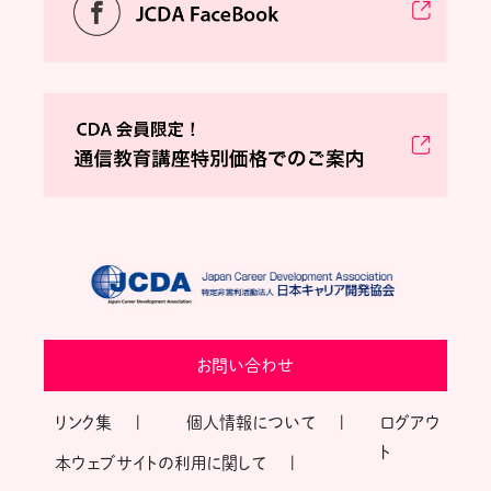
お問い合わせ
リンク集
個人情報について
ログアウ
ト
本ウェブサイトの利用に関して