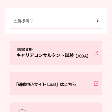
会員様向け