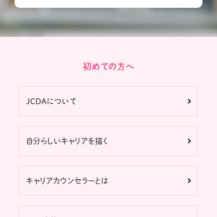
初めての方へ
JCDAについて
自分らしいキャリアを描く
キャリアカウンセラーとは