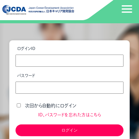
ログインID
パスワード
次回から自動的にログイン
ID、パスワードを忘れた方はこちら