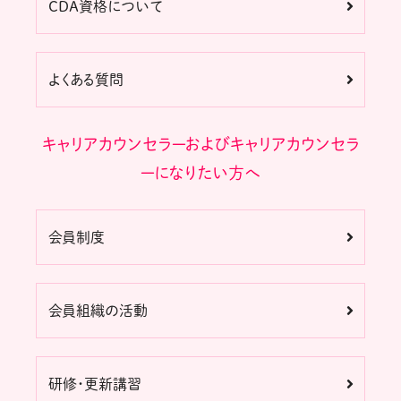
CDA資格について
よくある質問
キャリアカウンセラーおよびキャリアカウンセラ
ーになりたい方へ
会員制度
会員組織の活動
研修・更新講習