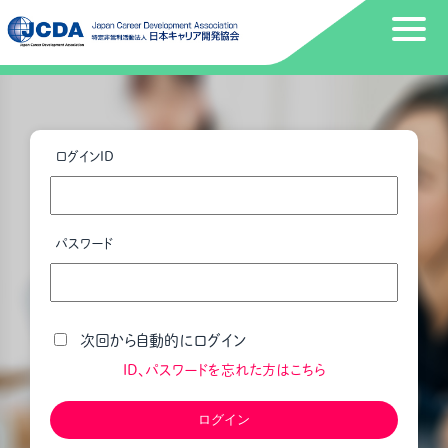
ログインID
パスワード
次回から自動的にログイン
ID、パスワードを忘れた方はこちら