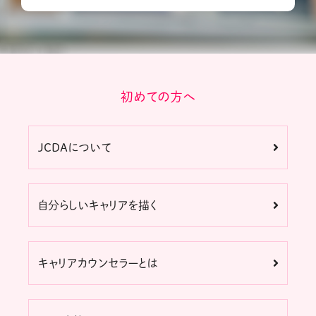
初めての方へ
JCDAについて
自分らしいキャリアを描く
キャリアカウンセラーとは