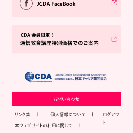
お問い合わせ
リンク集
個人情報について
ログアウ
ト
本ウェブサイトの利用に関して