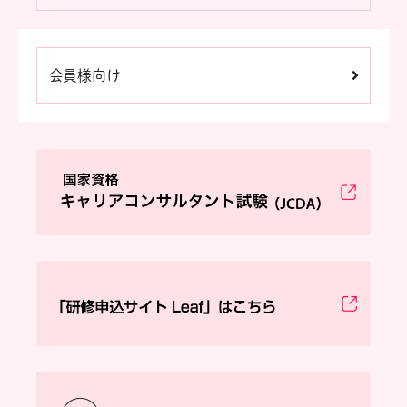
会員様向け