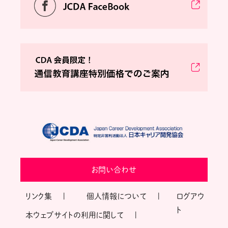
お問い合わせ
リンク集
個人情報について
ログアウ
ト
本ウェブサイトの利用に関して