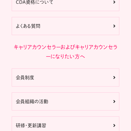
CDA資格について
よくある質問
キャリアカウンセラーおよびキャリアカウンセラ
ーになりたい方へ
会員制度
会員組織の活動
研修・更新講習