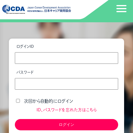
ログインID
パスワード
次回から自動的にログイン
ID、パスワードを忘れた方はこちら