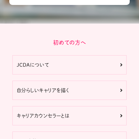
初めての方へ
JCDAについて
自分らしいキャリアを描く
キャリアカウンセラーとは