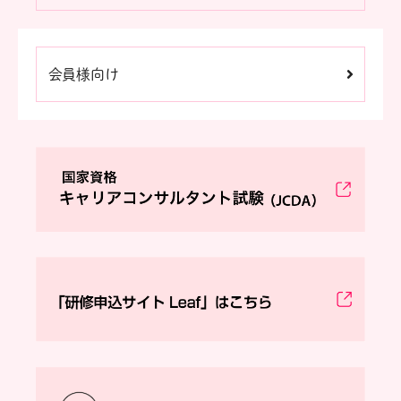
会員様向け